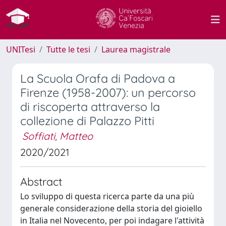
UNITesi
Tutte le tesi
Laurea magistrale
La Scuola Orafa di Padova a
Firenze (1958-2007): un percorso
di riscoperta attraverso la
collezione di Palazzo Pitti​
Soffiati, Matteo
2020/2021
Abstract
Lo sviluppo di questa ricerca parte da una più
generale considerazione della storia del gioiello
in Italia nel Novecento, per poi indagare l'attività