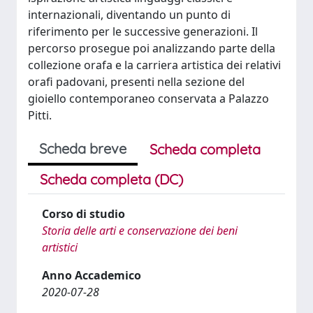
internazionali, diventando un punto di
riferimento per le successive generazioni. Il
percorso prosegue poi analizzando parte della
collezione orafa e la carriera artistica dei relativi
orafi padovani, presenti nella sezione del
gioiello contemporaneo conservata a Palazzo
Pitti.​
Scheda breve
Scheda completa
Scheda completa (DC)
Corso di studio
Storia delle arti e conservazione dei beni
artistici
Anno Accademico
2020-07-28