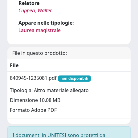
Relatore
Cupperi, Walter
Appare nelle tipologie:
Laurea magistrale
File in questo prodotto:
File
840945-1235081.pdf
non disponibili
Tipologia: Altro materiale allegato
Dimensione 10.08 MB
Formato Adobe PDF
I documenti in UNITESI sono protetti da