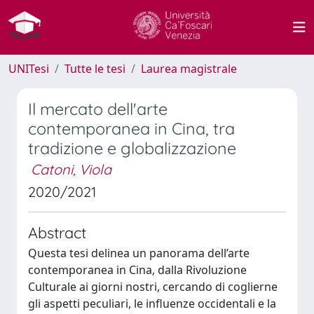
UNITesi
Tutte le tesi
Laurea magistrale
Il mercato dell'arte
contemporanea in Cina, tra
tradizione e globalizzazione
Catoni, Viola
2020/2021
Abstract
Questa tesi delinea un panorama dell’arte
contemporanea in Cina, dalla Rivoluzione
Culturale ai giorni nostri, cercando di coglierne
gli aspetti peculiari, le influenze occidentali e la