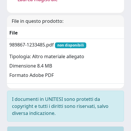
File in questo prodotto:
File
989867-1233485.pdf
non disponibili
Tipologia: Altro materiale allegato
Dimensione 8.4 MB
Formato Adobe PDF
I documenti in UNITESI sono protetti da
copyright e tutti i diritti sono riservati, salvo
diversa indicazione.