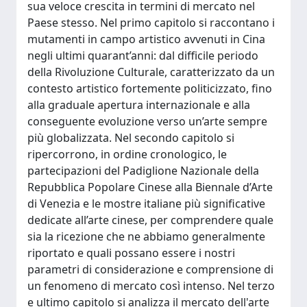
sua veloce crescita in termini di mercato nel
Paese stesso. Nel primo capitolo si raccontano i
mutamenti in campo artistico avvenuti in Cina
negli ultimi quarant’anni: dal difficile periodo
della Rivoluzione Culturale, caratterizzato da un
contesto artistico fortemente politicizzato, fino
alla graduale apertura internazionale e alla
conseguente evoluzione verso un’arte sempre
più globalizzata. Nel secondo capitolo si
ripercorrono, in ordine cronologico, le
partecipazioni del Padiglione Nazionale della
Repubblica Popolare Cinese alla Biennale d’Arte
di Venezia e le mostre italiane più significative
dedicate all’arte cinese, per comprendere quale
sia la ricezione che ne abbiamo generalmente
riportato e quali possano essere i nostri
parametri di considerazione e comprensione di
un fenomeno di mercato così intenso. Nel terzo
e ultimo capitolo si analizza il mercato dell'arte