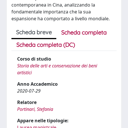
contemporanea in Cina, analizzando la
fondamentale importanza che la sua
espansione ha comportato a livello mondiale.
Scheda breve
Scheda completa
Scheda completa (DC)
Corso di studio
Storia delle arti e conservazione dei beni
artistici
Anno Accademico
2020-07-29
Relatore
Portinari, Stefania
Appare nelle tipologie:
Laurea magistrale