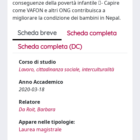
conseguenze della povertà infantile - Capire
come VAFON e altri ONG contribuisca a
migliorare la condizione dei bambini in Nepal.
Scheda breve
Scheda completa
Scheda completa (DC)
Corso di studio
Lavoro, cittadinanza sociale, interculturalità
Anno Accademico
2020-03-18
Relatore
Da Roit, Barbara
Appare nelle tipologie:
Laurea magistrale