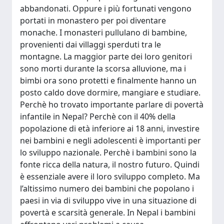
abbandonati. Oppure i più fortunati vengono
portati in monastero per poi diventare
monache. I monasteri pullulano di bambine,
provenienti dai villaggi sperduti tra le
montagne. La maggior parte dei loro genitori
sono morti durante la scorsa alluvione, ma i
bimbi ora sono protetti e finalmente hanno un
posto caldo dove dormire, mangiare e studiare.
Perchè ho trovato importante parlare di povertà
infantile in Nepal? Perchè con il 40% della
popolazione di età inferiore ai 18 anni, investire
nei bambini e negli adolescenti è importanti per
lo sviluppo nazionale. Perchè i bambini sono la
fonte ricca della natura, il nostro futuro. Quindi
è essenziale avere il loro sviluppo completo. Ma
l’altissimo numero dei bambini che popolano i
paesi in via di sviluppo vive in una situazione di
povertà e scarsità generale. In Nepal i bambini