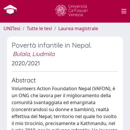
UNITesi
Tutte le tesi
Laurea magistrale
Povertà infantile in Nepal.
Bulala, Liudmila
2020/2021
Abstract
Volunteers Action Foundation Nepal (VAFON), è
un ONG che lavora per il miglioramento della
comunità svantaggiata ed emarginata
(concentrandosi su donne e bambini), realtà
effettiva del Nepal; territorio nel quale ho svolto
il mio tirocinio, precisamente a Kathmandu, nel