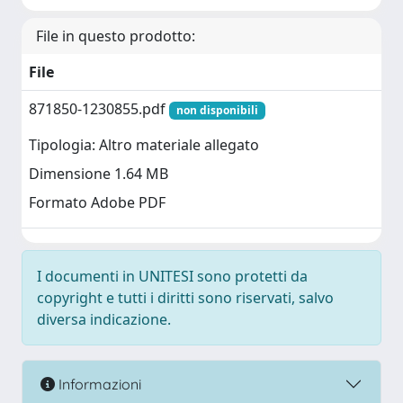
File in questo prodotto:
File
871850-1230855.pdf
non disponibili
Tipologia: Altro materiale allegato
Dimensione 1.64 MB
Formato Adobe PDF
I documenti in UNITESI sono protetti da
copyright e tutti i diritti sono riservati, salvo
diversa indicazione.
Informazioni