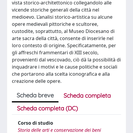
vista storico-architettonico collegandolo alle
vicende storiche generali della città nel
medioevo. L’analisi storico-artistica su alcune
opere medievali pittoriche e scultoree,
custodite, soprattutto, al Museo Diocesano di
arte sacra della città, consente di inserirle nel
loro contesto di origine. Specificatamente, per
gli affreschi frammentari di XIII secolo,
provenienti dal vescovado, ciò dà la possibilità di
inquadrare i motivi e le cause politiche e sociali
che portarono alla scelta iconografica e alla
creazione delle opere.
Scheda breve
Scheda completa
Scheda completa (DC)
Corso di studio
Storia delle arti e conservazione dei beni