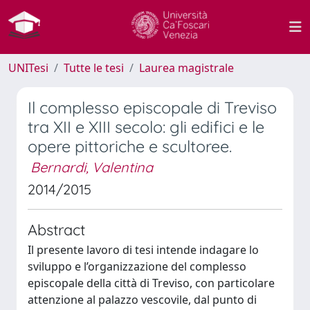
UNITesi
Tutte le tesi
Laurea magistrale
Il complesso episcopale di Treviso
tra XII e XIII secolo: gli edifici e le
opere pittoriche e scultoree.
Bernardi, Valentina
2014/2015
Abstract
Il presente lavoro di tesi intende indagare lo
sviluppo e l’organizzazione del complesso
episcopale della città di Treviso, con particolare
attenzione al palazzo vescovile, dal punto di