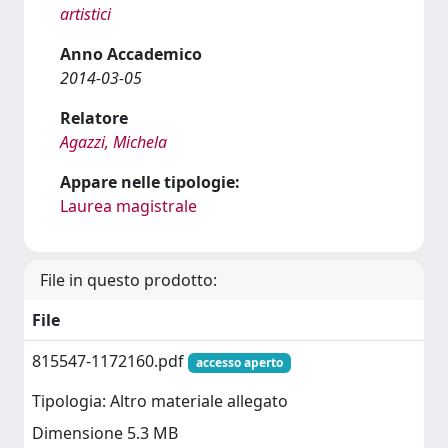
artistici
Anno Accademico
2014-03-05
Relatore
Agazzi, Michela
Appare nelle tipologie:
Laurea magistrale
File in questo prodotto:
File
815547-1172160.pdf
accesso aperto
Tipologia: Altro materiale allegato
Dimensione 5.3 MB