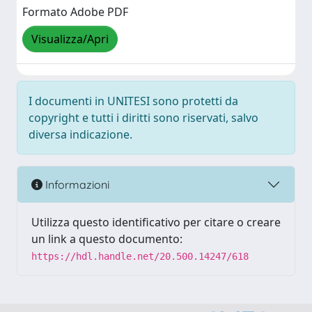
Formato Adobe PDF
Visualizza/Apri
I documenti in UNITESI sono protetti da
copyright e tutti i diritti sono riservati, salvo
diversa indicazione.
Informazioni
Utilizza questo identificativo per citare o creare
un link a questo documento:
https://hdl.handle.net/20.500.14247/618