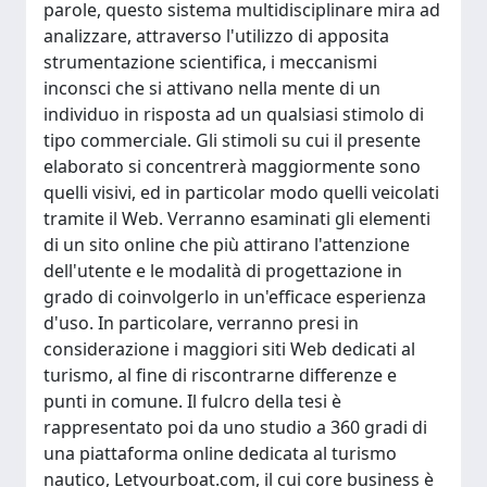
parole, questo sistema multidisciplinare mira ad
analizzare, attraverso l'utilizzo di apposita
strumentazione scientifica, i meccanismi
inconsci che si attivano nella mente di un
individuo in risposta ad un qualsiasi stimolo di
tipo commerciale. Gli stimoli su cui il presente
elaborato si concentrerà maggiormente sono
quelli visivi, ed in particolar modo quelli veicolati
tramite il Web. Verranno esaminati gli elementi
di un sito online che più attirano l'attenzione
dell'utente e le modalità di progettazione in
grado di coinvolgerlo in un'efficace esperienza
d'uso. In particolare, verranno presi in
considerazione i maggiori siti Web dedicati al
turismo, al fine di riscontrarne differenze e
punti in comune. Il fulcro della tesi è
rappresentato poi da uno studio a 360 gradi di
una piattaforma online dedicata al turismo
nautico, Letyourboat.com, il cui core business è