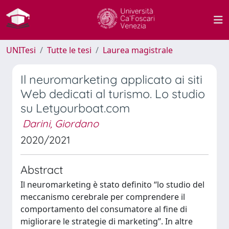
UNITesi
Tutte le tesi
Laurea magistrale
Il neuromarketing applicato ai siti
Web dedicati al turismo. Lo studio
su Letyourboat.com
Darini, Giordano
2020/2021
Abstract
Il neuromarketing è stato definito “lo studio del
meccanismo cerebrale per comprendere il
comportamento del consumatore al fine di
migliorare le strategie di marketing”. In altre