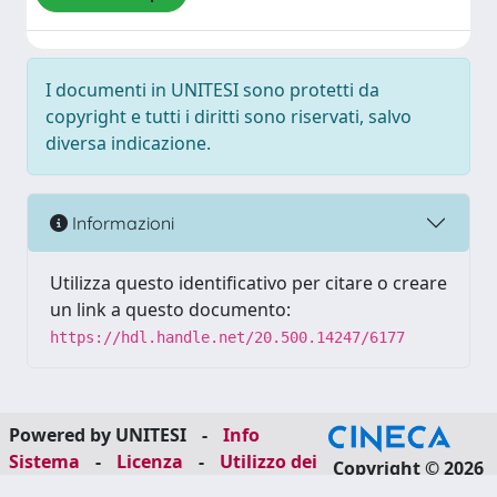
I documenti in UNITESI sono protetti da
copyright e tutti i diritti sono riservati, salvo
diversa indicazione.
Informazioni
Utilizza questo identificativo per citare o creare
un link a questo documento:
https://hdl.handle.net/20.500.14247/6177
Powered by UNITESI
-
Info
Sistema
-
Licenza
-
Utilizzo dei
Copyright © 2026
cookie
-
Area riservata