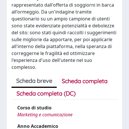
rappresentato dall'offerta di soggiorni in barca
all'ormeggio. Da un'indagine tramite
questionario su un ampio campione di utenti
sono state evidenziate potenzialità e debolezze
del sito: sono stati quindi raccolti i suggerimenti
sulle migliorie da apportare, per poi applicarle
all'interno della piattaforma, nella speranza di
correggerne le fragilità ed ottimizzare
l'esperienza d'uso dell'utente nel suo
complesso.
Scheda breve
Scheda completa
Scheda completa (DC)
Corso di studio
Marketing e comunicazione
Anno Accademico