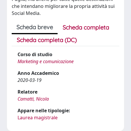
che intendano migliorare la propria attività sui
Social Media.
Scheda breve
Scheda completa
Scheda completa (DC)
Corso di studio
Marketing e comunicazione
Anno Accademico
2020-03-19
Relatore
Camatti, Nicola
Appare nelle tipologie:
Laurea magistrale