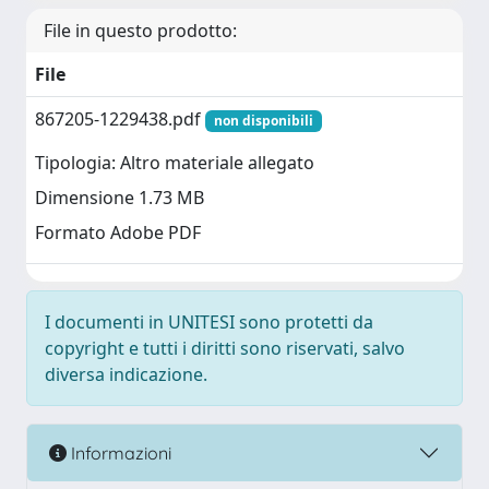
File in questo prodotto:
File
867205-1229438.pdf
non disponibili
Tipologia: Altro materiale allegato
Dimensione 1.73 MB
Formato Adobe PDF
I documenti in UNITESI sono protetti da
copyright e tutti i diritti sono riservati, salvo
diversa indicazione.
Informazioni