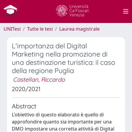
UNITesi
Tutte le tesi
Laurea magistrale
L'importanza del Digital
Marketing nella promozione di
una destinazione turistica: il caso
della regione Puglia
Castellan, Riccardo
2020/2021
Abstract
L'obiettivo di questo elaborato è quello di
approfondire quanto sia importante per una
DMO impostare una corretta attività di Digital