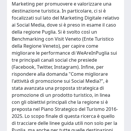
Marketing per promuovere e valorizzare una
destinazione turistica. In particolare, ci si è
focalizzati sul lato del Marketing Digitale relativo
ai Social Media, dove si è preso in esame il caso
della regione Puglia. Si è svolto così un
Benchmarking con Visit Veneto (Ente Turistico
della Regione Veneto), per capire come
migliorare le performance di WeAreInPuglia sui
tre principali canali social che presiede
(Facebook, Twitter, Instagram). Infine, per
rispondere alla domanda "Come migliorare
l'attività di promozione sui Social Media?", è
stata avanzata una proposta strategica di
promozione di un prodotto turistico, in linea
con gli obiettivi principali che la regione si è
preposta nel Piano Strategico del Turismo 2016-
2025. Lo scopo finale di questa ricerca è quello
di tracciare delle linee guida utili non solo per la
Puglia, ma anche per tutte quelle destinazioni