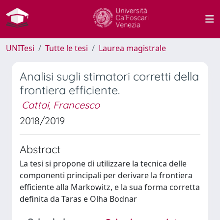
UNITesi
Tutte le tesi
Laurea magistrale
Analisi sugli stimatori corretti della
frontiera efficiente.
Cattai, Francesco
2018/2019
Abstract
La tesi si propone di utilizzare la tecnica delle
componenti principali per derivare la frontiera
efficiente alla Markowitz, e la sua forma corretta
definita da Taras e Olha Bodnar