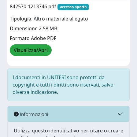
842570-1213746.pdf
accesso aperto
Tipologia: Altro materiale allegato
Dimensione 2.58 MB
Formato Adobe PDF
Visualizza/Apri
I documenti in UNITESI sono protetti da
copyright e tutti i diritti sono riservati, salvo
diversa indicazione.
Informazioni
Utilizza questo identificativo per citare o creare