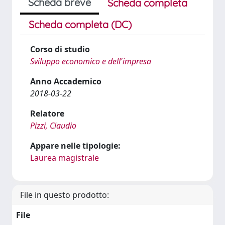
Scheda breve
Scheda completa
Scheda completa (DC)
Corso di studio
Sviluppo economico e dell'impresa
Anno Accademico
2018-03-22
Relatore
Pizzi, Claudio
Appare nelle tipologie:
Laurea magistrale
File in questo prodotto:
File