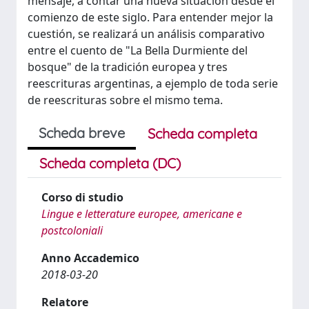
mensaje, a contar una nueva situación desde el
comienzo de este siglo. Para entender mejor la
cuestión, se realizará un análisis comparativo
entre el cuento de "La Bella Durmiente del
bosque" de la tradición europea y tres
reescrituras argentinas, a ejemplo de toda serie
de reescrituras sobre el mismo tema.
Scheda breve
Scheda completa
Scheda completa (DC)
Corso di studio
Lingue e letterature europee, americane e
postcoloniali
Anno Accademico
2018-03-20
Relatore