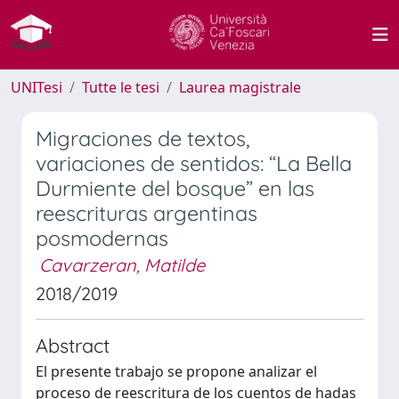
UNITesi
Tutte le tesi
Laurea magistrale
Migraciones de textos,
variaciones de sentidos: “La Bella
Durmiente del bosque” en las
reescrituras argentinas
posmodernas
Cavarzeran, Matilde
2018/2019
Abstract
El presente trabajo se propone analizar el
proceso de reescritura de los cuentos de hadas