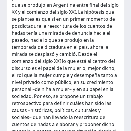
que se produjo en Argentina entre final del siglo
XX y el comienzo del siglo XXI. La hipótesis que
se plantea es que si en un primer momento de
posdictadura la reescritura de los cuentos de
hadas tenía una mirada de denuncia hacia el
pasado, hacia lo que se produjo en la
temporada de dictadura en el país, ahora la
mirada se desplazó y cambió. Desde el
comienzo del siglo XXI lo que está al centro del
discurso es el papel de la mujer o, mejor dicho,
el rol que la mujer cumple y desempeña tanto a
nivel privado como público, en su crecimiento
personal –de niña a mujer– y en su papel en la
sociedad. Por eso, se propone un trabajo
retrospectivo para definir cuáles han sido las
causas –históricas, políticas, culturales y
sociales– que han llevado la reescritura de
cuentos de hadas a elaborar y proponer dicho