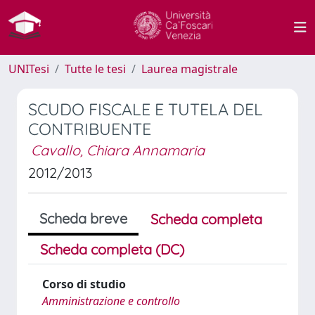
UNITesi
Tutte le tesi
Laurea magistrale
SCUDO FISCALE E TUTELA DEL
CONTRIBUENTE
Cavallo, Chiara Annamaria
2012/2013
Scheda breve
Scheda completa
Scheda completa (DC)
Corso di studio
Amministrazione e controllo