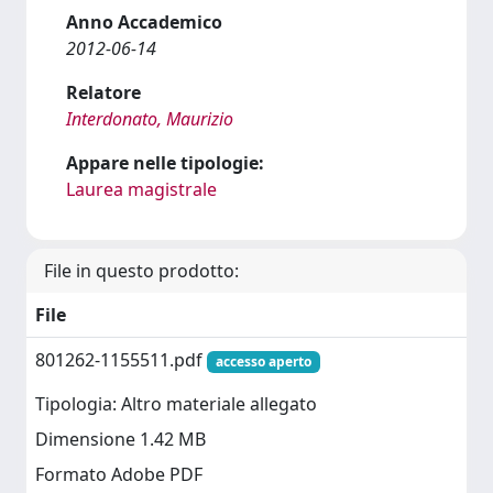
Anno Accademico
2012-06-14
Relatore
Interdonato, Maurizio
Appare nelle tipologie:
Laurea magistrale
File in questo prodotto:
File
801262-1155511.pdf
accesso aperto
Tipologia: Altro materiale allegato
Dimensione 1.42 MB
Formato Adobe PDF