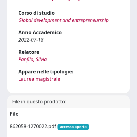
Corso di studio
Global development and entrepreneurship
Anno Accademico
2022-07-18
Relatore
Panfilo, Silvia
Appare nelle tipologie:
Laurea magistrale
File in questo prodotto:
File
862058-1270022.pdf
accesso aperto