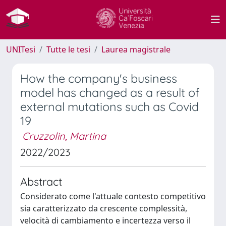
UNITesi
Tutte le tesi
Laurea magistrale
How the company's business
model has changed as a result of
external mutations such as Covid
19
Cruzzolin, Martina
2022/2023
Abstract
Considerato come l'attuale contesto competitivo
sia caratterizzato da crescente complessità,
velocità di cambiamento e incertezza verso il