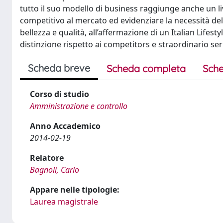
tutto il suo modello di business raggiunge anche un li
competitivo al mercato ed evidenziare la necessità dell
bellezza e qualità, all’affermazione di un Italian Lifesty
distinzione rispetto ai competitors e straordinario ser
Scheda breve
Scheda completa
Sche
Corso di studio
Amministrazione e controllo
Anno Accademico
2014-02-19
Relatore
Bagnoli, Carlo
Appare nelle tipologie:
Laurea magistrale