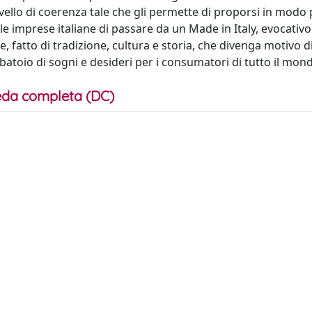
vello di coerenza tale che gli permette di proporsi in modo 
e imprese italiane di passare da un Made in Italy, evocativo
le, fatto di tradizione, cultura e storia, che divenga motivo d
batoio di sogni e desideri per i consumatori di tutto il mon
da completa (DC)