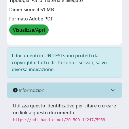
Tipologia: Altro materiale allegato
Dimensione 4.51 MB
Formato Adobe PDF
Visualizza/Apri
I documenti in UNITESI sono protetti da
copyright e tutti i diritti sono riservati, salvo
diversa indicazione.
Informazioni
Utilizza questo identificativo per citare o creare
un link a questo documento:
https://hdl.handle.net/20.500.14247/5959