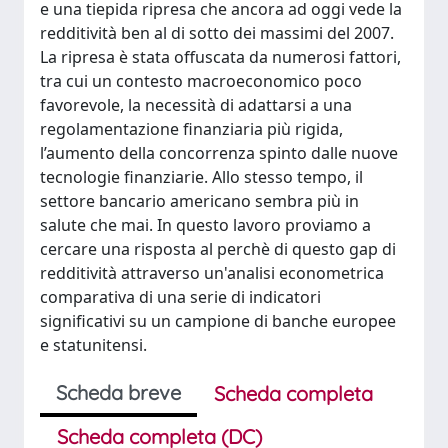
e una tiepida ripresa che ancora ad oggi vede la
redditività ben al di sotto dei massimi del 2007.
La ripresa è stata offuscata da numerosi fattori,
tra cui un contesto macroeconomico poco
favorevole, la necessità di adattarsi a una
regolamentazione finanziaria più rigida,
l’aumento della concorrenza spinto dalle nuove
tecnologie finanziarie. Allo stesso tempo, il
settore bancario americano sembra più in
salute che mai. In questo lavoro proviamo a
cercare una risposta al perchè di questo gap di
redditività attraverso un'analisi econometrica
comparativa di una serie di indicatori
significativi su un campione di banche europee
e statunitensi.
Scheda breve
Scheda completa
Scheda completa (DC)