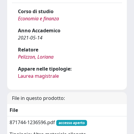
Corso di studio
Economia e finanza
Anno Accademico
2021-05-14
Relatore
Pelizzon, Loriana
Appare nelle tipologie:
Laurea magistrale
File in questo prodotto:
File
871744-1236596.pdf
accesso aperto