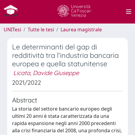
UNITesi
Tutte le tesi
Laurea magistrale
Le determinanti del gap di
redditività tra l’industria bancaria
europea e quella statunitense
Licata, Davide Giuseppe
2021/2022
Abstract
La storia del settore bancario europeo degli
ultimi 20 anni è stata caratterizzata da una
rapida espansione negli anni 2000 precedenti
alla crisi finanziaria del 2008, una profonda crisi,