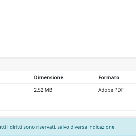
Dimensione
Formato
2.52 MB
Adobe PDF
i i diritti sono riservati, salvo diversa indicazione.