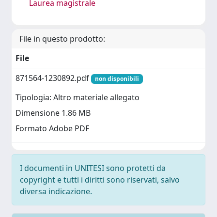
Laurea magistrale
File in questo prodotto:
File
871564-1230892.pdf
non disponibili
Tipologia: Altro materiale allegato
Dimensione 1.86 MB
Formato Adobe PDF
I documenti in UNITESI sono protetti da
copyright e tutti i diritti sono riservati, salvo
diversa indicazione.