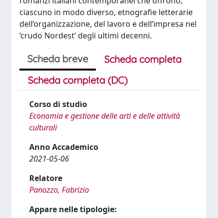
romanzi italiani contemporanei che offrono,
ciascuno in modo diverso, etnografie letterarie
dell’organizzazione, del lavoro e dell’impresa nel
‘crudo Nordest’ degli ultimi decenni.
Scheda breve
Scheda completa
Scheda completa (DC)
Corso di studio
Economia e gestione delle arti e delle attività
culturali
Anno Accademico
2021-05-06
Relatore
Panozzo, Fabrizio
Appare nelle tipologie: