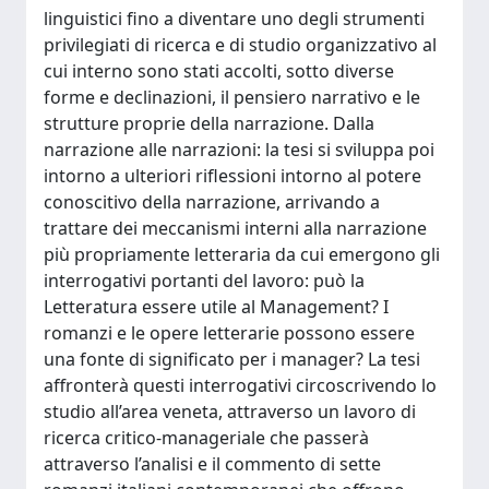
linguistici fino a diventare uno degli strumenti
privilegiati di ricerca e di studio organizzativo al
cui interno sono stati accolti, sotto diverse
forme e declinazioni, il pensiero narrativo e le
strutture proprie della narrazione. Dalla
narrazione alle narrazioni: la tesi si sviluppa poi
intorno a ulteriori riflessioni intorno al potere
conoscitivo della narrazione, arrivando a
trattare dei meccanismi interni alla narrazione
più propriamente letteraria da cui emergono gli
interrogativi portanti del lavoro: può la
Letteratura essere utile al Management? I
romanzi e le opere letterarie possono essere
una fonte di significato per i manager? La tesi
affronterà questi interrogativi circoscrivendo lo
studio all’area veneta, attraverso un lavoro di
ricerca critico-manageriale che passerà
attraverso l’analisi e il commento di sette