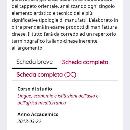
del tappeto orientale, analizzando ogni singolo
elemento artistico e tecnico delle più
significative tipologie di manufatti. L’elaborato in
oltre prenderà in esame prodotti di manifattura
cinese. Il tutto farà da corredo ad un repertorio
terminografico italiano-cinese inerente
all'argomento.
Scheda breve
Scheda completa
Scheda completa (DC)
Corso di studio
Lingue, economie e istituzioni dell'asia e
dell'africa mediterranea
Anno Accademico
2018-03-22