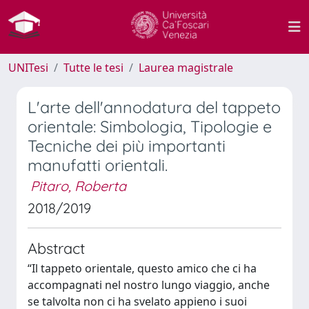
UNITesi
Tutte le tesi
Laurea magistrale
L'arte dell'annodatura del tappeto
orientale: Simbologia, Tipologie e
Tecniche dei più importanti
manufatti orientali.
Pitaro, Roberta
2018/2019
Abstract
“Il tappeto orientale, questo amico che ci ha
accompagnati nel nostro lungo viaggio, anche
se talvolta non ci ha svelato appieno i suoi