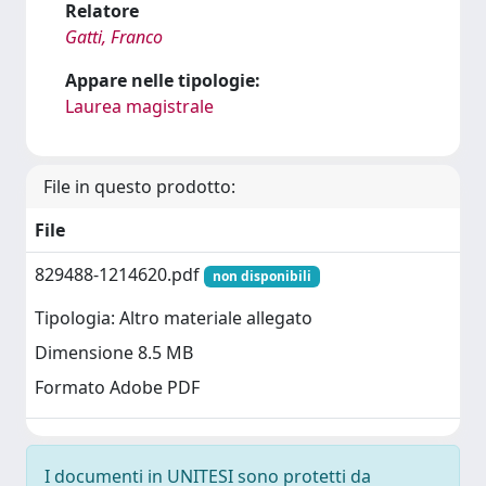
Relatore
Gatti, Franco
Appare nelle tipologie:
Laurea magistrale
File in questo prodotto:
File
829488-1214620.pdf
non disponibili
Tipologia: Altro materiale allegato
Dimensione 8.5 MB
Formato Adobe PDF
I documenti in UNITESI sono protetti da