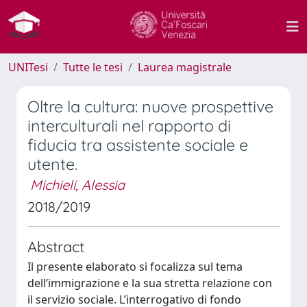
UNITesi
Tutte le tesi
Laurea magistrale
Oltre la cultura: nuove prospettive
interculturali nel rapporto di
fiducia tra assistente sociale e
utente.
Michieli, Alessia
2018/2019
Abstract
Il presente elaborato si focalizza sul tema
dell’immigrazione e la sua stretta relazione con
il servizio sociale. L’interrogativo di fondo