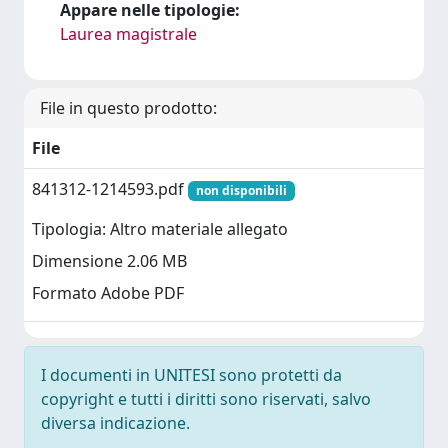
Appare nelle tipologie:
Laurea magistrale
File in questo prodotto:
File
841312-1214593.pdf
non disponibili
Tipologia: Altro materiale allegato
Dimensione 2.06 MB
Formato Adobe PDF
I documenti in UNITESI sono protetti da
copyright e tutti i diritti sono riservati, salvo
diversa indicazione.