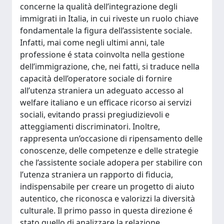
concerne la qualità dell’integrazione degli
immigrati in Italia, in cui riveste un ruolo chiave
fondamentale la figura dell’assistente sociale.
Infatti, mai come negli ultimi anni, tale
professione é stata coinvolta nella gestione
dell’immigrazione, che, nei fatti, si traduce nella
capacità dell’operatore sociale di fornire
all’utenza straniera un adeguato accesso al
welfare italiano e un efficace ricorso ai servizi
sociali, evitando prassi pregiudizievoli e
atteggiamenti discriminatori. Inoltre,
rappresenta un’occasione di ripensamento delle
conoscenze, delle competenze e delle strategie
che l’assistente sociale adopera per stabilire con
l’utenza straniera un rapporto di fiducia,
indispensabile per creare un progetto di aiuto
autentico, che riconosca e valorizzi la diversità
culturale. Il primo passo in questa direzione é
stato quello di analizzare la relazione