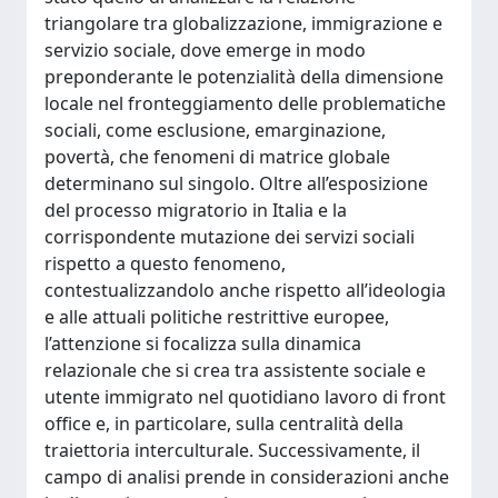
triangolare tra globalizzazione, immigrazione e
servizio sociale, dove emerge in modo
preponderante le potenzialità della dimensione
locale nel fronteggiamento delle problematiche
sociali, come esclusione, emarginazione,
povertà, che fenomeni di matrice globale
determinano sul singolo. Oltre all’esposizione
del processo migratorio in Italia e la
corrispondente mutazione dei servizi sociali
rispetto a questo fenomeno,
contestualizzandolo anche rispetto all’ideologia
e alle attuali politiche restrittive europee,
l’attenzione si focalizza sulla dinamica
relazionale che si crea tra assistente sociale e
utente immigrato nel quotidiano lavoro di front
office e, in particolare, sulla centralità della
traiettoria interculturale. Successivamente, il
campo di analisi prende in considerazioni anche