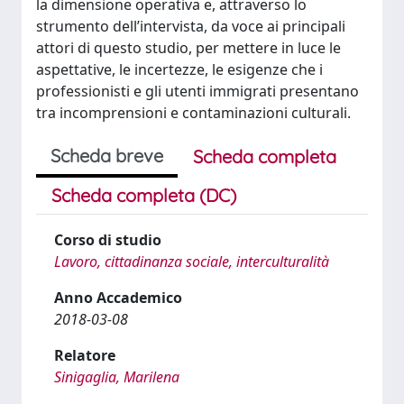
la dimensione operativa e, attraverso lo
strumento dell’intervista, da voce ai principali
attori di questo studio, per mettere in luce le
aspettative, le incertezze, le esigenze che i
professionisti e gli utenti immigrati presentano
tra incomprensioni e contaminazioni culturali.
Scheda breve
Scheda completa
Scheda completa (DC)
Corso di studio
Lavoro, cittadinanza sociale, interculturalità
Anno Accademico
2018-03-08
Relatore
Sinigaglia, Marilena