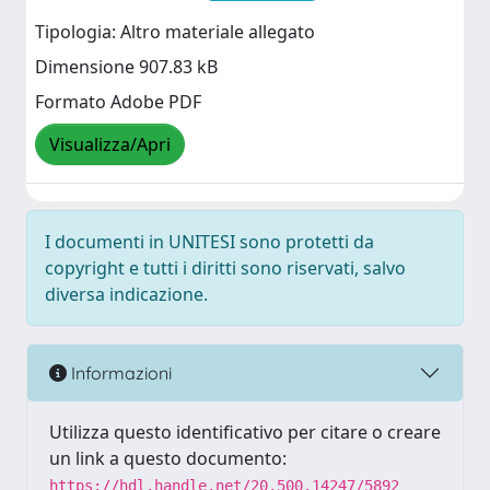
Tipologia: Altro materiale allegato
Dimensione 907.83 kB
Formato Adobe PDF
Visualizza/Apri
I documenti in UNITESI sono protetti da
copyright e tutti i diritti sono riservati, salvo
diversa indicazione.
Informazioni
Utilizza questo identificativo per citare o creare
un link a questo documento:
https://hdl.handle.net/20.500.14247/5892