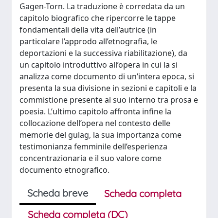
Gagen-Torn. La traduzione è corredata da un
capitolo biografico che ripercorre le tappe
fondamentali della vita dell’autrice (in
particolare l’approdo all’etnografia, le
deportazioni e la successiva riabilitazione), da
un capitolo introduttivo all’opera in cui la si
analizza come documento di un’intera epoca, si
presenta la sua divisione in sezioni e capitoli e la
commistione presente al suo interno tra prosa e
poesia. L’ultimo capitolo affronta infine la
collocazione dell’opera nel contesto delle
memorie del gulag, la sua importanza come
testimonianza femminile dell’esperienza
concentrazionaria e il suo valore come
documento etnografico.
Scheda breve
Scheda completa
Scheda completa (DC)