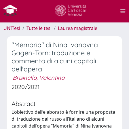
UNITesi
Tutte le tesi
Laurea magistrale
"Memoria" di Nina Ivanovna
Gagen-Torn: traduzione e
commento di alcuni capitoli
dell'opera
Brisinello, Valentina
2020/2021
Abstract
L’obiettivo dell’elaborato è fornire una proposta
di traduzione dal russo all’italiano di alcuni
capitoli dell’opera “Memoria” di Nina Ivanovna