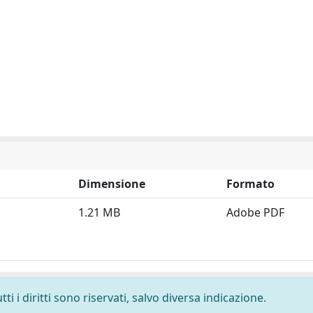
Dimensione
Formato
1.21 MB
Adobe PDF
i i diritti sono riservati, salvo diversa indicazione.