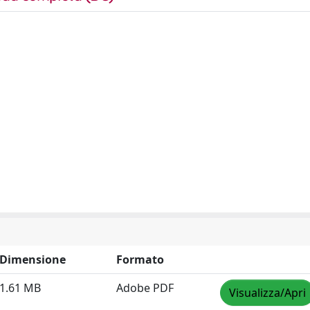
Dimensione
Formato
1.61 MB
Adobe PDF
Visualizza/Apri