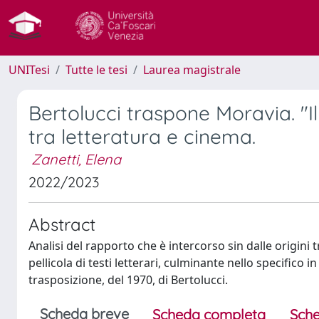
UNITesi
Tutte le tesi
Laurea magistrale
Bertolucci traspone Moravia. "I
tra letteratura e cinema.
Zanetti, Elena
2022/2023
Abstract
Analisi del rapporto che è intercorso sin dalle origini
pellicola di testi letterari, culminante nello specifico
trasposizione, del 1970, di Bertolucci.
Scheda breve
Scheda completa
Sche