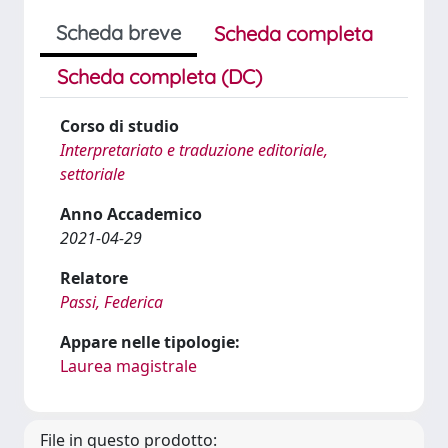
Scheda breve
Scheda completa
Scheda completa (DC)
Corso di studio
Interpretariato e traduzione editoriale,
settoriale
Anno Accademico
2021-04-29
Relatore
Passi, Federica
Appare nelle tipologie:
Laurea magistrale
File in questo prodotto: