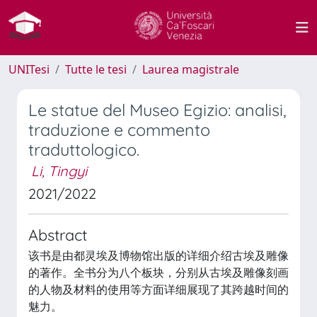
UNITesi
Tutte le tesi
Laurea magistrale
Le statue del Museo Egizio: analisi,
traduzione e commento
traduttologico.
Li, Tingyi
2021/2022
Abstract
该书是由都灵埃及博物馆出版的详细介绍古埃及雕像
的著作。全书分为八个板块，分别从古埃及雕像刻画
的人物及材料的使用等方面详细展现了其跨越时间的
魅力。