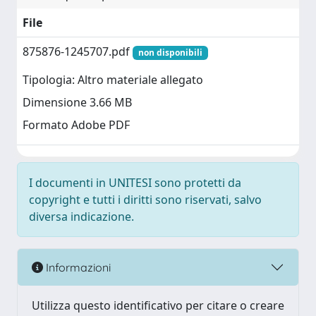
File
875876-1245707.pdf
non disponibili
Tipologia: Altro materiale allegato
Dimensione 3.66 MB
Formato Adobe PDF
I documenti in UNITESI sono protetti da
copyright e tutti i diritti sono riservati, salvo
diversa indicazione.
Informazioni
Utilizza questo identificativo per citare o creare