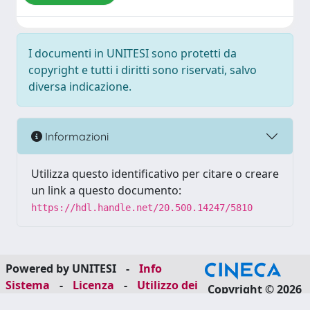
I documenti in UNITESI sono protetti da
copyright e tutti i diritti sono riservati, salvo
diversa indicazione.
Informazioni
Utilizza questo identificativo per citare o creare
un link a questo documento:
https://hdl.handle.net/20.500.14247/5810
Powered by UNITESI
-
Info
Sistema
-
Licenza
-
Utilizzo dei
Copyright © 2026
cookie
-
Area riservata