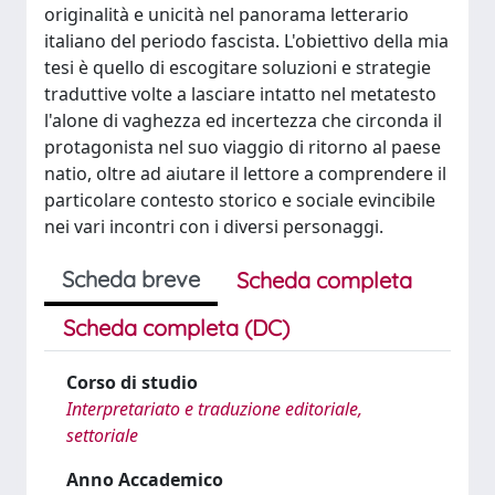
originalità e unicità nel panorama letterario
italiano del periodo fascista. L'obiettivo della mia
tesi è quello di escogitare soluzioni e strategie
traduttive volte a lasciare intatto nel metatesto
l'alone di vaghezza ed incertezza che circonda il
protagonista nel suo viaggio di ritorno al paese
natio, oltre ad aiutare il lettore a comprendere il
particolare contesto storico e sociale evincibile
nei vari incontri con i diversi personaggi.
Scheda breve
Scheda completa
Scheda completa (DC)
Corso di studio
Interpretariato e traduzione editoriale,
settoriale
Anno Accademico