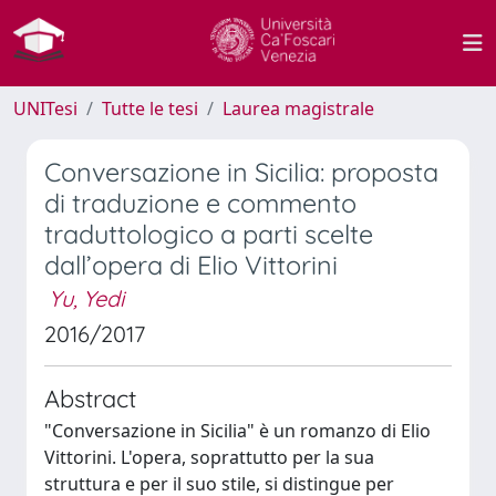
UNITesi
Tutte le tesi
Laurea magistrale
Conversazione in Sicilia: proposta
di traduzione e commento
traduttologico a parti scelte
dall’opera di Elio Vittorini
Yu, Yedi
2016/2017
Abstract
"Conversazione in Sicilia" è un romanzo di Elio
Vittorini. L'opera, soprattutto per la sua
struttura e per il suo stile, si distingue per