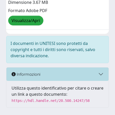
Dimensione 3.67 MB
Formato Adobe PDF
Visualizza/Apri
I documenti in UNITESI sono protetti da
copyright e tutti i diritti sono riservati, salvo
diversa indicazione.
Informazioni
Utilizza questo identificativo per citare o creare
un link a questo documento:
https://hdl.handle.net/20.500.14247/58