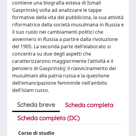
contiene una biografia estesa di Ismail
Gasprinskij volta ad analizzare le tappe
formative della vita del pubblicista, la sua attività
riformatrice della società musulmana in Russia e
il suo ruolo nei cambiamenti politici che
avvennero in Russia a partire dalla rivoluzione
del 1905. La seconda parte dell'elaborato si
concentra su due degli aspetti che
caratterizzarono maggiormente l'attività e il
pensiero di Gasprinskij: il riavvicinamento dei
musulmani alla patria russa e la questione
dell'emancipazione femminile nell'ambito
dell'islam russo.
Scheda breve
Scheda completa
Scheda completa (DC)
Corso di studio