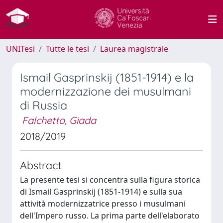
UNITesi
Tutte le tesi
Laurea magistrale
Ismail Gasprinskij (1851-1914) e la
modernizzazione dei musulmani
di Russia
Falchetto, Giada
2018/2019
Abstract
La presente tesi si concentra sulla figura storica
di Ismail Gasprinskij (1851-1914) e sulla sua
attività modernizzatrice presso i musulmani
dell'Impero russo. La prima parte dell'elaborato