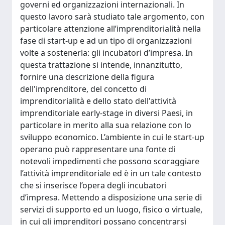
governi ed organizzazioni internazionali. In
questo lavoro sarà studiato tale argomento, con
particolare attenzione all’imprenditorialità nella
fase di start-up e ad un tipo di organizzazioni
volte a sostenerla: gli incubatori d’impresa. In
questa trattazione si intende, innanzitutto,
fornire una descrizione della figura
dell'imprenditore, del concetto di
imprenditorialità e dello stato dell'attività
imprenditoriale early-stage in diversi Paesi, in
particolare in merito alla sua relazione con lo
sviluppo economico. L’ambiente in cui le start-up
operano può rappresentare una fonte di
notevoli impedimenti che possono scoraggiare
l’attività imprenditoriale ed è in un tale contesto
che si inserisce l’opera degli incubatori
d’impresa. Mettendo a disposizione una serie di
servizi di supporto ed un luogo, fisico o virtuale,
in cui gli imprenditori possano concentrarsi