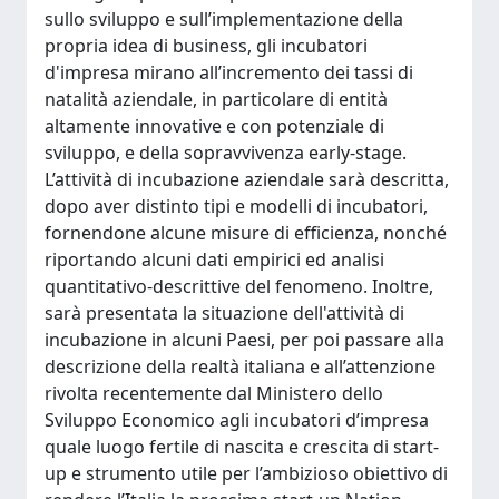
sullo sviluppo e sull’implementazione della
propria idea di business, gli incubatori
d'impresa mirano all’incremento dei tassi di
natalità aziendale, in particolare di entità
altamente innovative e con potenziale di
sviluppo, e della sopravvivenza early-stage.
L’attività di incubazione aziendale sarà descritta,
dopo aver distinto tipi e modelli di incubatori,
fornendone alcune misure di efficienza, nonché
riportando alcuni dati empirici ed analisi
quantitativo-descrittive del fenomeno. Inoltre,
sarà presentata la situazione dell'attività di
incubazione in alcuni Paesi, per poi passare alla
descrizione della realtà italiana e all’attenzione
rivolta recentemente dal Ministero dello
Sviluppo Economico agli incubatori d’impresa
quale luogo fertile di nascita e crescita di start-
up e strumento utile per l’ambizioso obiettivo di