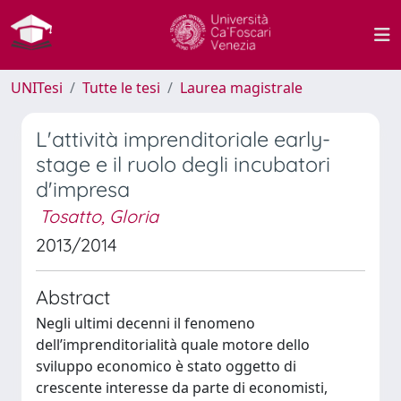
UNITesi
Tutte le tesi
Laurea magistrale
L'attività imprenditoriale early-
stage e il ruolo degli incubatori
d'impresa
Tosatto, Gloria
2013/2014
Abstract
Negli ultimi decenni il fenomeno
dell’imprenditorialità quale motore dello
sviluppo economico è stato oggetto di
crescente interesse da parte di economisti,