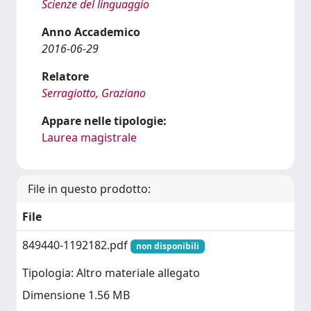
Scienze del linguaggio
Anno Accademico
2016-06-29
Relatore
Serragiotto, Graziano
Appare nelle tipologie:
Laurea magistrale
File in questo prodotto:
File
849440-1192182.pdf
non disponibili
Tipologia: Altro materiale allegato
Dimensione 1.56 MB