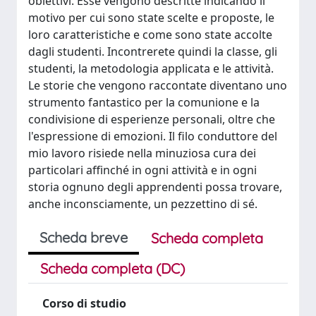
obiettivi. Esse vengono descritte indicando il
motivo per cui sono state scelte e proposte, le
loro caratteristiche e come sono state accolte
dagli studenti. Incontrerete quindi la classe, gli
studenti, la metodologia applicata e le attività.
Le storie che vengono raccontate diventano uno
strumento fantastico per la comunione e la
condivisione di esperienze personali, oltre che
l'espressione di emozioni. Il filo conduttore del
mio lavoro risiede nella minuziosa cura dei
particolari affinché in ogni attività e in ogni
storia ognuno degli apprendenti possa trovare,
anche inconsciamente, un pezzettino di sé.
Scheda breve
Scheda completa
Scheda completa (DC)
Corso di studio