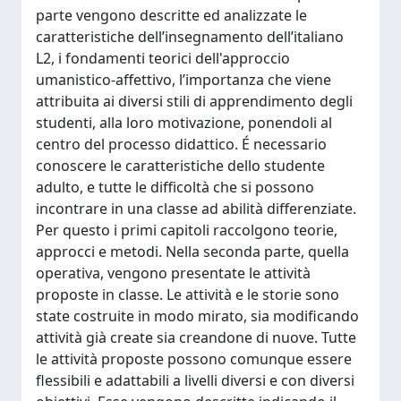
parte vengono descritte ed analizzate le
caratteristiche dell’insegnamento dell’italiano
L2, i fondamenti teorici dell'approccio
umanistico-affettivo, l’importanza che viene
attribuita ai diversi stili di apprendimento degli
studenti, alla loro motivazione, ponendoli al
centro del processo didattico. É necessario
conoscere le caratteristiche dello studente
adulto, e tutte le difficoltà che si possono
incontrare in una classe ad abilità differenziate.
Per questo i primi capitoli raccolgono teorie,
approcci e metodi. Nella seconda parte, quella
operativa, vengono presentate le attività
proposte in classe. Le attività e le storie sono
state costruite in modo mirato, sia modificando
attività già create sia creandone di nuove. Tutte
le attività proposte possono comunque essere
flessibili e adattabili a livelli diversi e con diversi