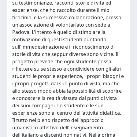
su testimonianze, racconti, storie di vita ed
esperienze, che ho raccolto durante il mio
tirocinio, e la successiva collaborazione, presso
un'associazione di volontariato con sede a
Padova. L'intento è quello di stimolare la
motivazione di questi studenti puntando
sull'immedesimazione e il riconoscimento di
storie di vita che seppur diverse sono vicine. Il
progetto prevede che ogni studente possa
riflettere su se stesso e condividere con gli altri
studenti le proprie esperienze, i propri bisogni e
i propri progetti dal suo punto di vista, ma che
allo stesso modo abbia la possibilità di scoprire
e conoscere la realtà vissuta dai punti di vista
dei suoi compagni. Lo studente e le sue
esperienze sono al centro dell'attività didattica.
Il tutto nel pieno rispetto dell'approccio
umanistico-affettivo dell'insegnamento
dell'italiano a discenti non nativi. Nella prima