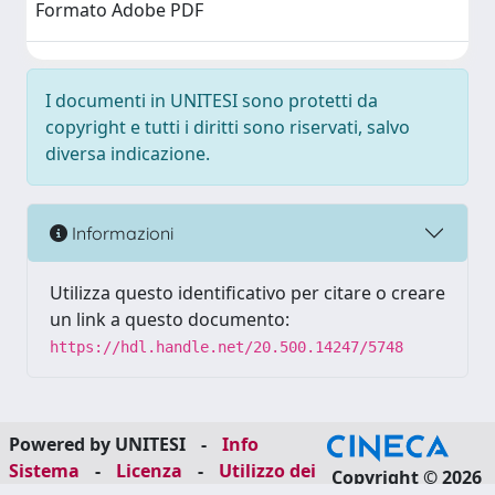
Formato Adobe PDF
I documenti in UNITESI sono protetti da
copyright e tutti i diritti sono riservati, salvo
diversa indicazione.
Informazioni
Utilizza questo identificativo per citare o creare
un link a questo documento:
https://hdl.handle.net/20.500.14247/5748
Powered by UNITESI
-
Info
Sistema
-
Licenza
-
Utilizzo dei
Copyright © 2026