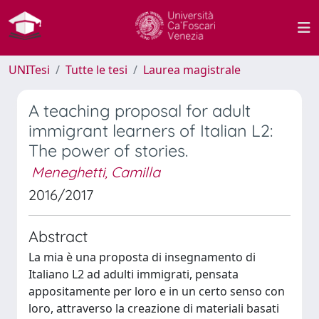
UNITesi
Tutte le tesi
Laurea magistrale
A teaching proposal for adult
immigrant learners of Italian L2:
The power of stories.
Meneghetti, Camilla
2016/2017
Abstract
La mia è una proposta di insegnamento di
Italiano L2 ad adulti immigrati, pensata
appositamente per loro e in un certo senso con
loro, attraverso la creazione di materiali basati