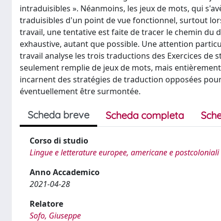
intraduisibles ». Néanmoins, les jeux de mots, qui s'
traduisibles d'un point de vue fonctionnel, surtout lor
travail, une tentative est faite de tracer le chemin du
exhaustive, autant que possible. Une attention partic
travail analyse les trois traductions des Exercices de
seulement remplie de jeux de mots, mais entièrement co
incarnent des stratégies de traduction opposées pour r
éventuellement être surmontée.
Scheda breve
Scheda completa
Sche
Corso di studio
Lingue e letterature europee, americane e postcoloniali
Anno Accademico
2021-04-28
Relatore
Sofo, Giuseppe