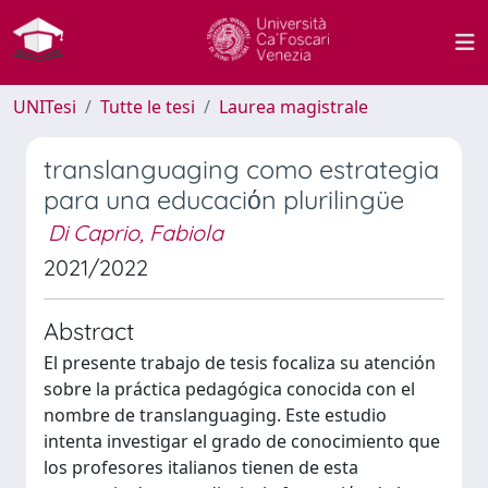
UNITesi
Tutte le tesi
Laurea magistrale
translanguaging como estrategia
para una educaciόn plurilingüe
Di Caprio, Fabiola
2021/2022
Abstract
El presente trabajo de tesis focaliza su atenciόn
sobre la práctica pedagógica conocida con el
nombre de translanguaging. Este estudio
intenta investigar el grado de conocimiento que
los profesores italianos tienen de esta