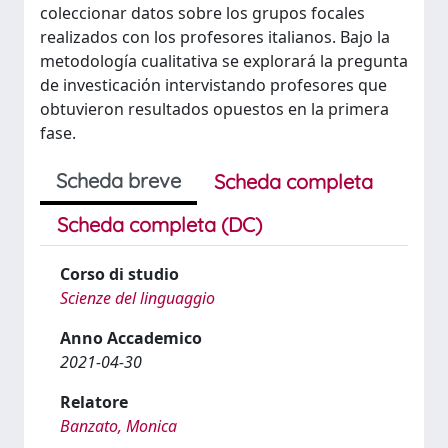
coleccionar datos sobre los grupos focales
realizados con los profesores italianos. Bajo la
metodología cualitativa se explorará la pregunta
de investicaciόn intervistando profesores que
obtuvieron resultados opuestos en la primera
fase.
Scheda breve
Scheda completa
Scheda completa (DC)
Corso di studio
Scienze del linguaggio
Anno Accademico
2021-04-30
Relatore
Banzato, Monica