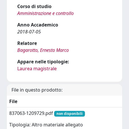
Corso di studio
Amministrazione e controllo
Anno Accademico
2018-07-05
Relatore
Bagarotto, Ernesto Marco
Appare nelle tipologie:
Laurea magistrale
File in questo prodotto:
File
837063-1209729.pdf
non disponibili
Tipologia: Altro materiale allegato