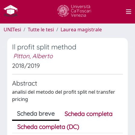
UNITesi
Tutte le tesi
Laurea magistrale
Il profit split method
Pitton, Alberto
2018/2019
Abstract
analisi del metodo del profit split nel transfer
pricing
Scheda breve
Scheda completa
Scheda completa (DC)