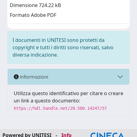
Dimensione 724.22 kB
Formato Adobe PDF
I documenti in UNITESI sono protetti da
copyright e tutti i diritti sono riservati, salvo
diversa indicazione.
Informazioni
Utilizza questo identificativo per citare o creare
un link a questo documento:
https://hdl.handle.net/20.500.14247/57
Powered by UNITESI
-
Info