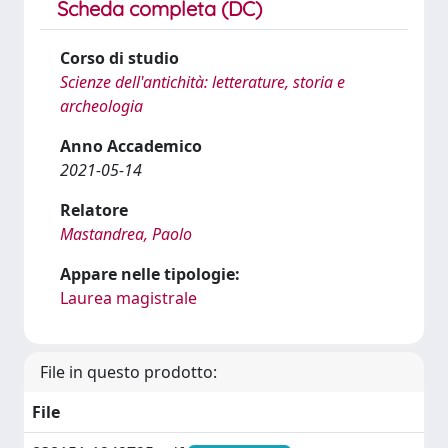
Scheda completa (DC)
Corso di studio
Scienze dell'antichità: letterature, storia e
archeologia
Anno Accademico
2021-05-14
Relatore
Mastandrea, Paolo
Appare nelle tipologie:
Laurea magistrale
File in questo prodotto:
File