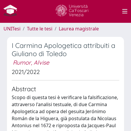
UNITesi
Tutte le tesi
Laurea magistrale
I Carmina Apologetica attribuiti a
Giuliano di Toledo
Rumor, Alvise
2021/2022
Abstract
Scopo di questa tesi è verificare la falsificazione,
attraverso l'analisi testuale, di due Carmina
Apologetica ad opera del gesuita Jerónimo
Román de la Higuera, già postulata da Nicolaus
Antonius nel 1672 e riproposta da Jacques-Paul