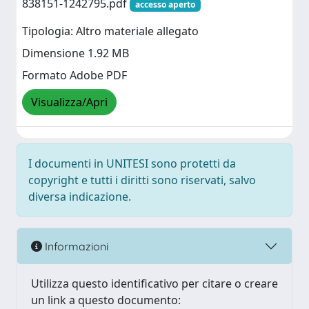
838151-1242795.pdf
accesso aperto
Tipologia: Altro materiale allegato
Dimensione 1.92 MB
Formato Adobe PDF
Visualizza/Apri
I documenti in UNITESI sono protetti da
copyright e tutti i diritti sono riservati, salvo
diversa indicazione.
Informazioni
Utilizza questo identificativo per citare o creare
un link a questo documento: