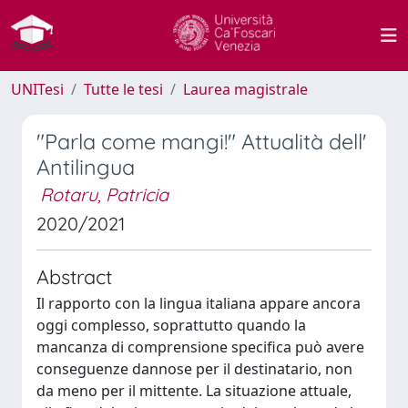
UNITesi
Tutte le tesi
Laurea magistrale
"Parla come mangi!" Attualità dell'
Antilingua
Rotaru, Patricia
2020/2021
Abstract
Il rapporto con la lingua italiana appare ancora
oggi complesso, soprattutto quando la
mancanza di comprensione specifica può avere
conseguenze dannose per il destinatario, non
da meno per il mittente. La situazione attuale,