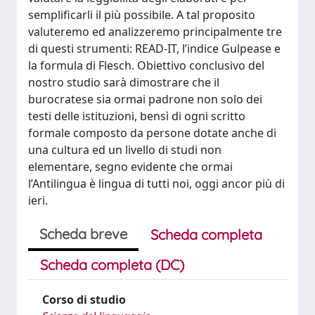
semplificarli il più possibile. A tal proposito
valuteremo ed analizzeremo principalmente tre
di questi strumenti: READ-IT, l’indice Gulpease e
la formula di Flesch. Obiettivo conclusivo del
nostro studio sarà dimostrare che il
burocratese sia ormai padrone non solo dei
testi delle istituzioni, bensì di ogni scritto
formale composto da persone dotate anche di
una cultura ed un livello di studi non
elementare, segno evidente che ormai
l’Antilingua è lingua di tutti noi, oggi ancor più di
ieri.
Scheda breve
Scheda completa
Scheda completa (DC)
Corso di studio