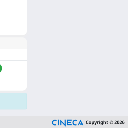
Copyright © 2026