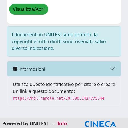
Visualizza/Apri
I documenti in UNITESI sono protetti da
copyright e tutti i diritti sono riservati, salvo
diversa indicazione.
Informazioni
Utilizza questo identificativo per citare o creare
un link a questo documento:
https://hdl.handle.net/20.500.14247/5544
Powered by UNITESI
-
Info