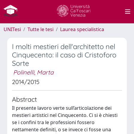
UNITesi
Tutte le tesi
Laurea specialistica
I molti mestieri dell'architetto nel
Cinquecento: il caso di Cristoforo
Sorte
Polinelli, Marta
2014/2015
Abstract
Il presente lavoro verte sull’articolazione dei
mestieri artistici nel Cinquecento. Ci si è chiesti
se i confini tra le professioni fossero
nettamente definiti, o se invece ci fosse una