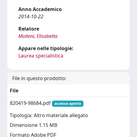
Anno Accademico
2014-10-22
Relatore
Molteni, Elisabetta
Appare nelle tipologie:
Laurea specialistica
File in questo prodotto:
File
820419-98684.pdf
accesso aperto
Tipologia: Altro materiale allegato
Dimensione 1.15 MB
Formato Adobe PDF