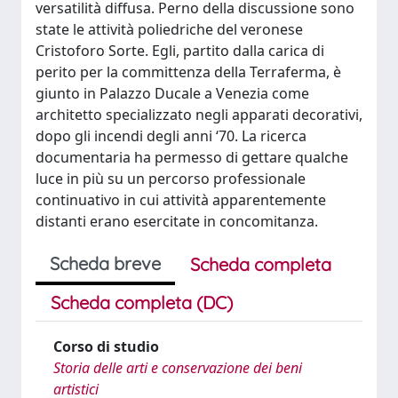
versatilità diffusa. Perno della discussione sono
state le attività poliedriche del veronese
Cristoforo Sorte. Egli, partito dalla carica di
perito per la committenza della Terraferma, è
giunto in Palazzo Ducale a Venezia come
architetto specializzato negli apparati decorativi,
dopo gli incendi degli anni ‘70. La ricerca
documentaria ha permesso di gettare qualche
luce in più su un percorso professionale
continuativo in cui attività apparentemente
distanti erano esercitate in concomitanza.
Scheda breve
Scheda completa
Scheda completa (DC)
Corso di studio
Storia delle arti e conservazione dei beni
artistici