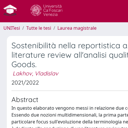
UNITesi
Tutte le tesi
Laurea magistrale
Sostenibilità nella reportistica 
literature review all'analisi qua
Goods.
Lakhov, Vladislav
2021/2022
Abstract
In questo elaborato vengono messi in relazione due con
Essendo due nozioni multidimensionali, la prima parte d
particolare focus sull'evoluzione della terminologia ne