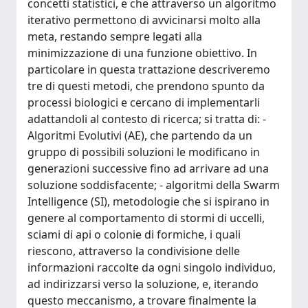
concetti statistici, e che attraverso un algoritmo
iterativo permettono di avvicinarsi molto alla
meta, restando sempre legati alla
minimizzazione di una funzione obiettivo. In
particolare in questa trattazione descriveremo
tre di questi metodi, che prendono spunto da
processi biologici e cercano di implementarli
adattandoli al contesto di ricerca; si tratta di: -
Algoritmi Evolutivi (AE), che partendo da un
gruppo di possibili soluzioni le modificano in
generazioni successive fino ad arrivare ad una
soluzione soddisfacente; - algoritmi della Swarm
Intelligence (SI), metodologie che si ispirano in
genere al comportamento di stormi di uccelli,
sciami di api o colonie di formiche, i quali
riescono, attraverso la condivisione delle
informazioni raccolte da ogni singolo individuo,
ad indirizzarsi verso la soluzione, e, iterando
questo meccanismo, a trovare finalmente la