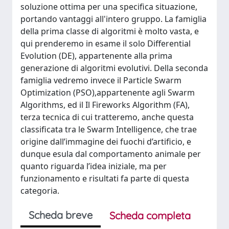
soluzione ottima per una specifica situazione,
portando vantaggi all'intero gruppo. La famiglia
della prima classe di algoritmi è molto vasta, e
qui prenderemo in esame il solo Differential
Evolution (DE), appartenente alla prima
generazione di algoritmi evolutivi. Della seconda
famiglia vedremo invece il Particle Swarm
Optimization (PSO),appartenente agli Swarm
Algorithms, ed il Il Fireworks Algorithm (FA),
terza tecnica di cui tratteremo, anche questa
classificata tra le Swarm Intelligence, che trae
origine dall’immagine dei fuochi d’artificio, e
dunque esula dal comportamento animale per
quanto riguarda l’idea iniziale, ma per
funzionamento e risultati fa parte di questa
categoria.
Scheda breve
Scheda completa