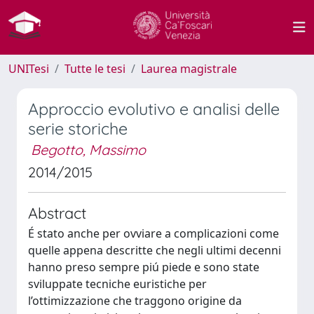
UNITesi
Tutte le tesi
Laurea magistrale
Approccio evolutivo e analisi delle
serie storiche
Begotto, Massimo
2014/2015
Abstract
É stato anche per ovviare a complicazioni come
quelle appena descritte che negli ultimi decenni
hanno preso sempre piú piede e sono state
sviluppate tecniche euristiche per
l’ottimizzazione che traggono origine da