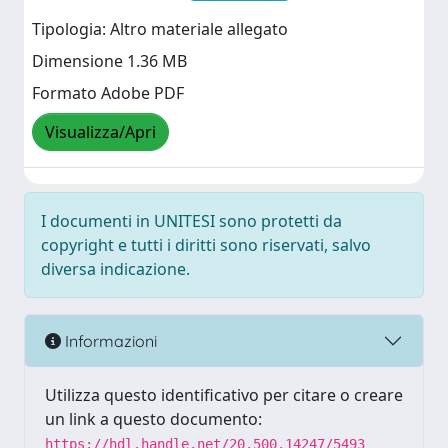
Tipologia: Altro materiale allegato
Dimensione 1.36 MB
Formato Adobe PDF
Visualizza/Apri
I documenti in UNITESI sono protetti da
copyright e tutti i diritti sono riservati, salvo
diversa indicazione.
Informazioni
Utilizza questo identificativo per citare o creare
un link a questo documento:
https://hdl.handle.net/20.500.14247/5493