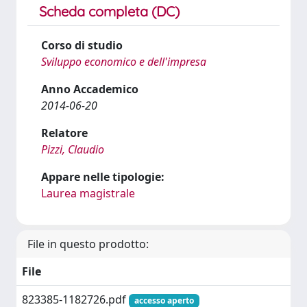
Scheda completa (DC)
Corso di studio
Sviluppo economico e dell'impresa
Anno Accademico
2014-06-20
Relatore
Pizzi, Claudio
Appare nelle tipologie:
Laurea magistrale
File in questo prodotto:
File
823385-1182726.pdf
accesso aperto