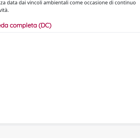
za data dai vincoli ambientali come occasione di continuo
ità.
da completa (DC)