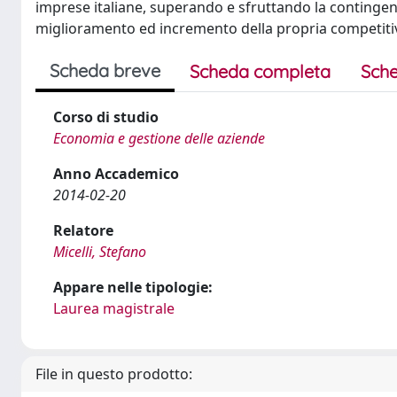
imprese italiane, superando e sfruttando la contingen
miglioramento ed incremento della propria competitiv
Scheda breve
Scheda completa
Sche
Corso di studio
Economia e gestione delle aziende
Anno Accademico
2014-02-20
Relatore
Micelli, Stefano
Appare nelle tipologie:
Laurea magistrale
File in questo prodotto: