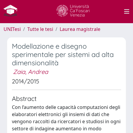
UNITesi
Tutte le tesi
Laurea magistrale
Modellazione e disegno
sperimentale per sistemi ad alta
dimensionalità
Zaia, Andrea
2014/2015
Abstract
Con l’aumento delle capacità computazioni degli
elaboratori elettronici gli insiemi di dati che
vengono raccolti da ricercatori e studiosi in ogni
settore di indagine aumentano in modo