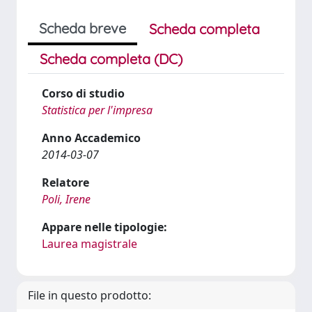
Scheda breve
Scheda completa
Scheda completa (DC)
Corso di studio
Statistica per l'impresa
Anno Accademico
2014-03-07
Relatore
Poli, Irene
Appare nelle tipologie:
Laurea magistrale
File in questo prodotto: