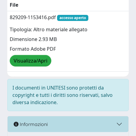
File
829209-1153416.pdf
accesso aperto
Tipologia: Altro materiale allegato
Dimensione 2.93 MB
Formato Adobe PDF
Visualizza/Apri
I documenti in UNITESI sono protetti da
copyright e tutti i diritti sono riservati, salvo
diversa indicazione.
Informazioni