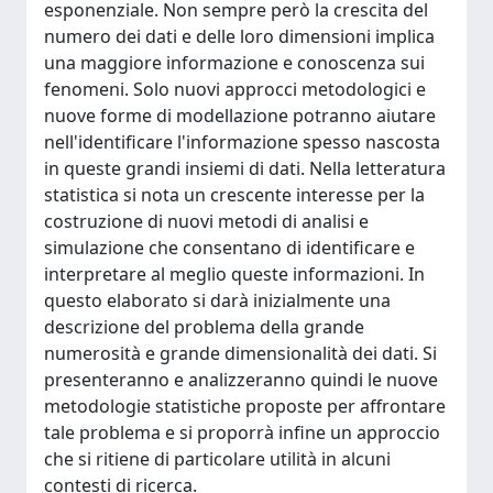
esponenziale. Non sempre però la crescita del
numero dei dati e delle loro dimensioni implica
una maggiore informazione e conoscenza sui
fenomeni. Solo nuovi approcci metodologici e
nuove forme di modellazione potranno aiutare
nell'identificare l'informazione spesso nascosta
in queste grandi insiemi di dati. Nella letteratura
statistica si nota un crescente interesse per la
costruzione di nuovi metodi di analisi e
simulazione che consentano di identificare e
interpretare al meglio queste informazioni. In
questo elaborato si darà inizialmente una
descrizione del problema della grande
numerosità e grande dimensionalità dei dati. Si
presenteranno e analizzeranno quindi le nuove
metodologie statistiche proposte per affrontare
tale problema e si proporrà infine un approccio
che si ritiene di particolare utilità in alcuni
contesti di ricerca.