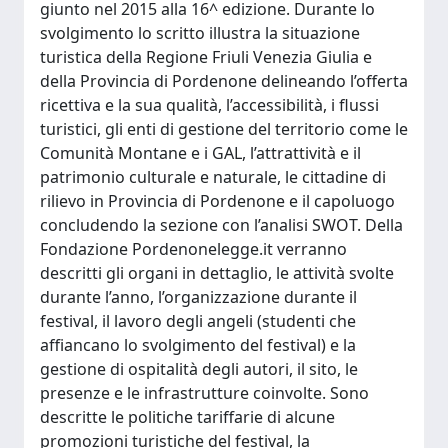
giunto nel 2015 alla 16^ edizione. Durante lo
svolgimento lo scritto illustra la situazione
turistica della Regione Friuli Venezia Giulia e
della Provincia di Pordenone delineando l’offerta
ricettiva e la sua qualità, l’accessibilità, i flussi
turistici, gli enti di gestione del territorio come le
Comunità Montane e i GAL, l’attrattività e il
patrimonio culturale e naturale, le cittadine di
rilievo in Provincia di Pordenone e il capoluogo
concludendo la sezione con l’analisi SWOT. Della
Fondazione Pordenonelegge.it verranno
descritti gli organi in dettaglio, le attività svolte
durante l’anno, l’organizzazione durante il
festival, il lavoro degli angeli (studenti che
affiancano lo svolgimento del festival) e la
gestione di ospitalità degli autori, il sito, le
presenze e le infrastrutture coinvolte. Sono
descritte le politiche tariffarie di alcune
promozioni turistiche del festival, la