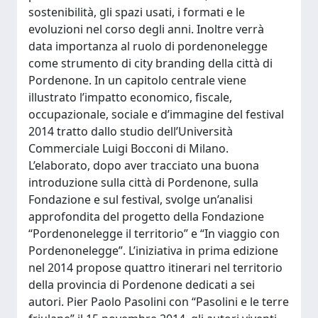
sostenibilità, gli spazi usati, i formati e le
evoluzioni nel corso degli anni. Inoltre verrà
data importanza al ruolo di pordenonelegge
come strumento di city branding della città di
Pordenone. In un capitolo centrale viene
illustrato l’impatto economico, fiscale,
occupazionale, sociale e d’immagine del festival
2014 tratto dallo studio dell’Università
Commerciale Luigi Bocconi di Milano.
L’elaborato, dopo aver tracciato una buona
introduzione sulla città di Pordenone, sulla
Fondazione e sul festival, svolge un’analisi
approfondita del progetto della Fondazione
“Pordenonelegge il territorio” e “In viaggio con
Pordenonelegge”. L’iniziativa in prima edizione
nel 2014 propose quattro itinerari nel territorio
della provincia di Pordenone dedicati a sei
autori. Pier Paolo Pasolini con “Pasolini e le terre