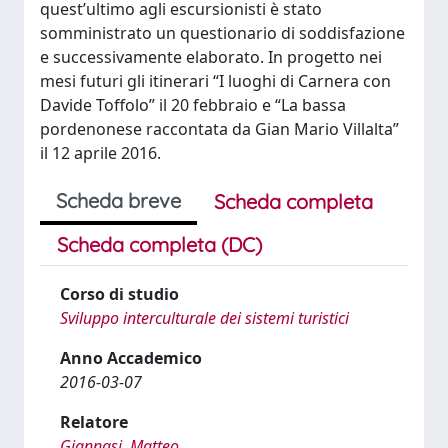
quest’ultimo agli escursionisti è stato
somministrato un questionario di soddisfazione
e successivamente elaborato. In progetto nei
mesi futuri gli itinerari “I luoghi di Carnera con
Davide Toffolo” il 20 febbraio e “La bassa
pordenonese raccontata da Gian Mario Villalta”
il 12 aprile 2016.
Scheda breve
Scheda completa
Scheda completa (DC)
Corso di studio
Sviluppo interculturale dei sistemi turistici
Anno Accademico
2016-03-07
Relatore
Giannasi, Matteo