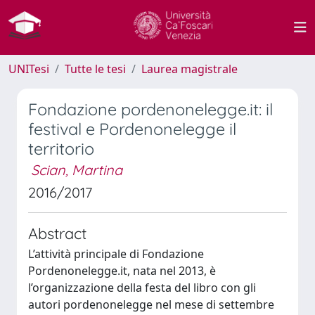
UNITesi
Tutte le tesi
Laurea magistrale
Fondazione pordenonelegge.it: il
festival e Pordenonelegge il
territorio
Scian, Martina
2016/2017
Abstract
L’attività principale di Fondazione
Pordenonelegge.it, nata nel 2013, è
l’organizzazione della festa del libro con gli
autori pordenonelegge nel mese di settembre