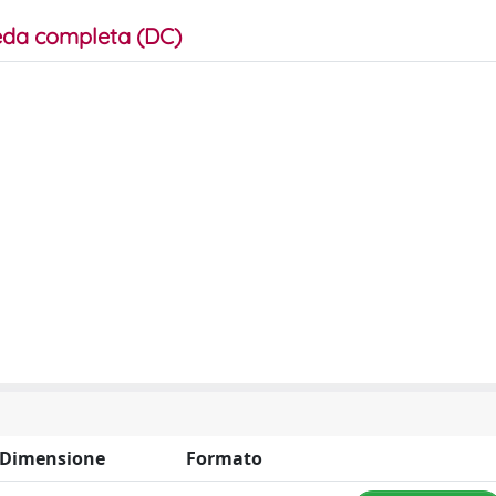
da completa (DC)
Dimensione
Formato