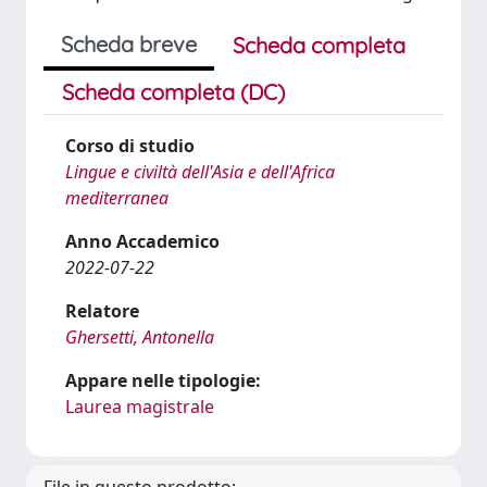
Scheda breve
Scheda completa
Scheda completa (DC)
Corso di studio
Lingue e civiltà dell'Asia e dell'Africa
mediterranea
Anno Accademico
2022-07-22
Relatore
Ghersetti, Antonella
Appare nelle tipologie:
Laurea magistrale