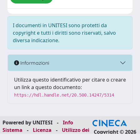
I documenti in UNITESI sono protetti da
copyright e tutti i diritti sono riservati, salvo
diversa indicazione.
Informazioni
Utilizza questo identificativo per citare o creare
un link a questo documento:
https://hdl.handle.net/20.500.14247/5314
Powered by UNITESI
-
Info
Sistema
-
Licenza
-
Utilizzo dei
Copyright © 2026
cookie
-
Area riservata