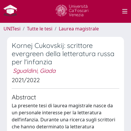
UNITesi
Tutte le tesi
Laurea magistrale
Kornej Cukovskij: scrittore
evergreen della letteratura russa
per l'infanzia
Sgualdini, Giada
2021/2022
Abstract
La presente tesi di laurea magistrale nasce da
un personale interesse per la letteratura
dell’infanzia. Durante una ricerca sugli scrittori
che hanno determinato la letteratura