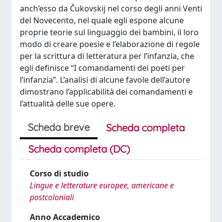
anch’esso da Čukovskij nel corso degli anni Venti
del Novecento, nel quale egli espone alcune
proprie teorie sul linguaggio dei bambini, il loro
modo di creare poesie e l’elaborazione di regole
per la scrittura di letteratura per l’infanzia, che
egli definisce “I comandamenti dei poeti per
l’infanzia”. L’analisi di alcune favole dell’autore
dimostrano l’applicabilità dei comandamenti e
l’attualità delle sue opere.
Scheda breve
Scheda completa
Scheda completa (DC)
Corso di studio
Lingue e letterature europee, americane e
postcoloniali
Anno Accademico