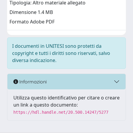
Tipologia: Altro materiale allegato
Dimensione 1.4 MB
Formato Adobe PDF
I documenti in UNITESI sono protetti da
copyright e tutti i diritti sono riservati, salvo
diversa indicazione.
Informazioni
Utilizza questo identificativo per citare o creare
un link a questo documento:
https://hdl.handle.net/20.500.14247/5277