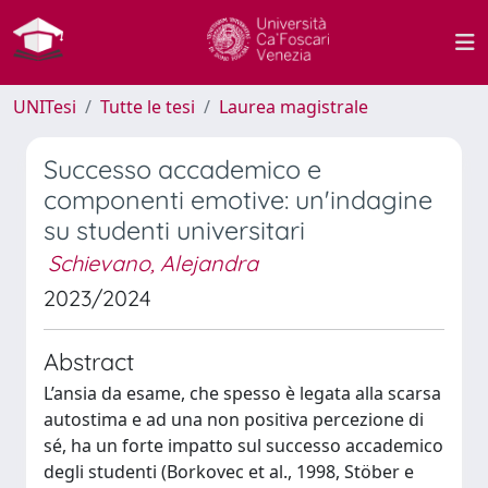
UNITesi
Tutte le tesi
Laurea magistrale
Successo accademico e
componenti emotive: un'indagine
su studenti universitari
Schievano, Alejandra
2023/2024
Abstract
L’ansia da esame, che spesso è legata alla scarsa
autostima e ad una non positiva percezione di
sé, ha un forte impatto sul successo accademico
degli studenti (Borkovec et al., 1998, Stöber e