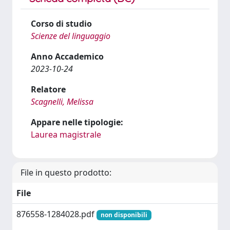
Corso di studio
Scienze del linguaggio
Anno Accademico
2023-10-24
Relatore
Scagnelli, Melissa
Appare nelle tipologie:
Laurea magistrale
File in questo prodotto:
File
876558-1284028.pdf
non disponibili