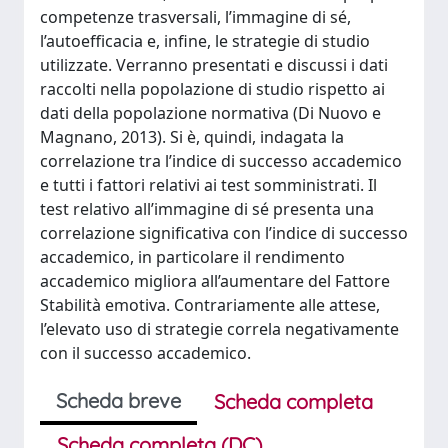
competenze trasversali, l’immagine di sé,
l’autoefficacia e, infine, le strategie di studio
utilizzate. Verranno presentati e discussi i dati
raccolti nella popolazione di studio rispetto ai
dati della popolazione normativa (Di Nuovo e
Magnano, 2013). Si è, quindi, indagata la
correlazione tra l’indice di successo accademico
e tutti i fattori relativi ai test somministrati. Il
test relativo all’immagine di sé presenta una
correlazione significativa con l’indice di successo
accademico, in particolare il rendimento
accademico migliora all’aumentare del Fattore
Stabilità emotiva. Contrariamente alle attese,
l’elevato uso di strategie correla negativamente
con il successo accademico.
Scheda breve
Scheda completa
Scheda completa (DC)