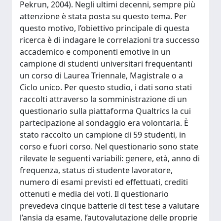
Pekrun, 2004). Negli ultimi decenni, sempre più
attenzione è stata posta su questo tema. Per
questo motivo, l’obiettivo principale di questa
ricerca è di indagare le correlazioni tra successo
accademico e componenti emotive in un
campione di studenti universitari frequentanti
un corso di Laurea Triennale, Magistrale o a
Ciclo unico. Per questo studio, i dati sono stati
raccolti attraverso la somministrazione di un
questionario sulla piattaforma Qualtrics la cui
partecipazione al sondaggio era volontaria. È
stato raccolto un campione di 59 studenti, in
corso e fuori corso. Nel questionario sono state
rilevate le seguenti variabili: genere, età, anno di
frequenza, status di studente lavoratore,
numero di esami previsti ed effettuati, crediti
ottenuti e media dei voti. Il questionario
prevedeva cinque batterie di test tese a valutare
l’ansia da esame, l’autovalutazione delle proprie