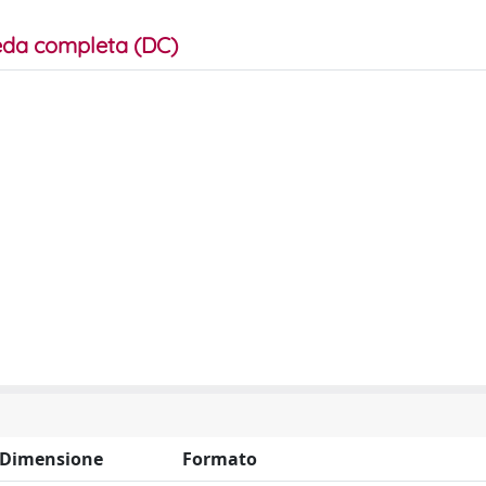
da completa (DC)
Dimensione
Formato