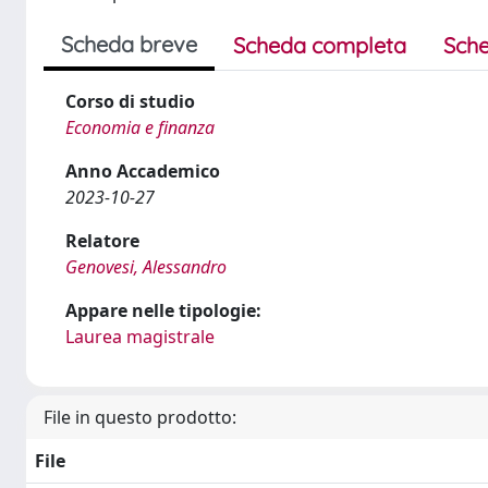
Scheda breve
Scheda completa
Sche
Corso di studio
Economia e finanza
Anno Accademico
2023-10-27
Relatore
Genovesi, Alessandro
Appare nelle tipologie:
Laurea magistrale
File in questo prodotto:
File