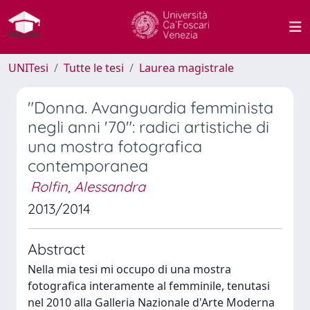
UNITesi
Tutte le tesi
Laurea magistrale
"Donna. Avanguardia femminista
negli anni '70": radici artistiche di
una mostra fotografica
contemporanea
Rolfin, Alessandra
2013/2014
Abstract
Nella mia tesi mi occupo di una mostra
fotografica interamente al femminile, tenutasi
nel 2010 alla Galleria Nazionale d'Arte Moderna