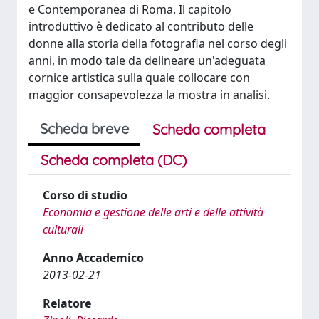
e Contemporanea di Roma. Il capitolo
introduttivo è dedicato al contributo delle
donne alla storia della fotografia nel corso degli
anni, in modo tale da delineare un'adeguata
cornice artistica sulla quale collocare con
maggior consapevolezza la mostra in analisi.
Scheda breve
Scheda completa
Scheda completa (DC)
Corso di studio
Economia e gestione delle arti e delle attività
culturali
Anno Accademico
2013-02-21
Relatore