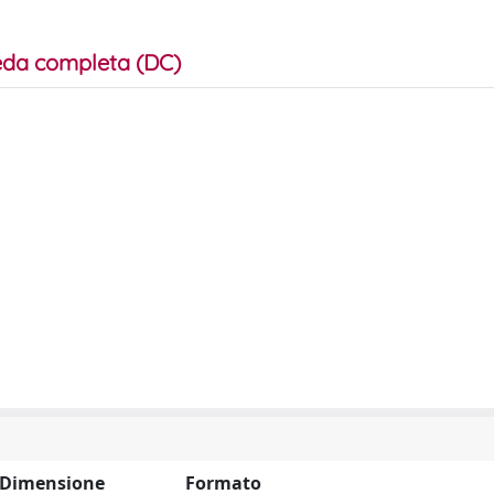
da completa (DC)
Dimensione
Formato