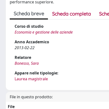
performance superiore.
Scheda breve
Scheda completa
Sche
Corso di studio
Economia e gestione delle aziende
Anno Accademico
2013-02-22
Relatore
Bonesso, Sara
Appare nelle tipologie:
Laurea magistrale
File in questo prodotto:
File