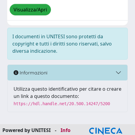
Visualizza/Apri
I documenti in UNITESI sono protetti da
copyright e tutti i diritti sono riservati, salvo
diversa indicazione.
Informazioni
Utilizza questo identificativo per citare o creare
un link a questo documento:
https://hdl.handle.net/20.500.14247/5200
Powered by UNITESI
-
Info