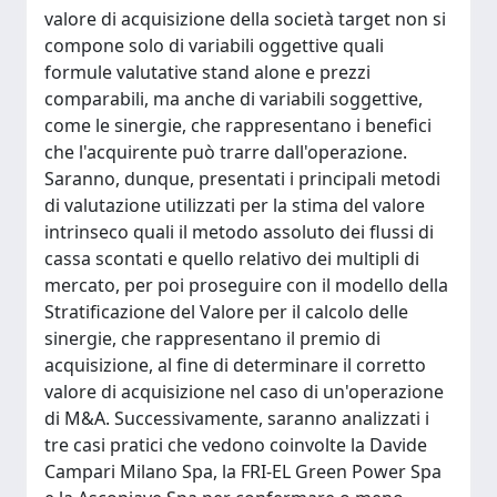
valore di acquisizione della società target non si
compone solo di variabili oggettive quali
formule valutative stand alone e prezzi
comparabili, ma anche di variabili soggettive,
come le sinergie, che rappresentano i benefici
che l'acquirente può trarre dall'operazione.
Saranno, dunque, presentati i principali metodi
di valutazione utilizzati per la stima del valore
intrinseco quali il metodo assoluto dei flussi di
cassa scontati e quello relativo dei multipli di
mercato, per poi proseguire con il modello della
Stratificazione del Valore per il calcolo delle
sinergie, che rappresentano il premio di
acquisizione, al fine di determinare il corretto
valore di acquisizione nel caso di un'operazione
di M&A. Successivamente, saranno analizzati i
tre casi pratici che vedono coinvolte la Davide
Campari Milano Spa, la FRI-EL Green Power Spa