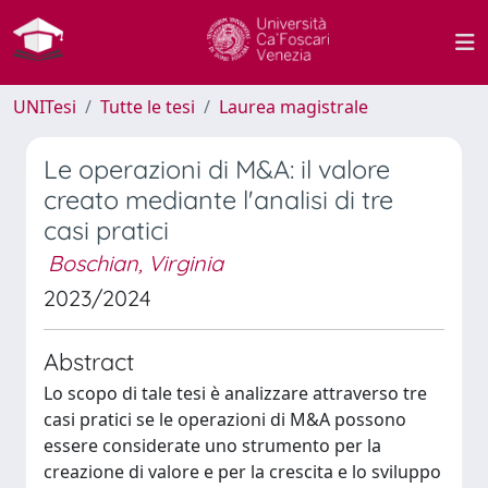
UNITesi
Tutte le tesi
Laurea magistrale
Le operazioni di M&A: il valore
creato mediante l'analisi di tre
casi pratici
Boschian, Virginia
2023/2024
Abstract
Lo scopo di tale tesi è analizzare attraverso tre
casi pratici se le operazioni di M&A possono
essere considerate uno strumento per la
creazione di valore e per la crescita e lo sviluppo