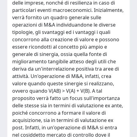
delle imprese, nonché di resilienza in caso di
particolari eventi macroeconomici. Inizialmente,
verrà fornito un quadro generale sulle
operazioni di M&A individuandone le diverse
tipologie, gli svantaggi ed i vantaggi i quali
concorrono alla creazione di valore e possono
essere ricondotti al concetto più ampio e
generale di sinergia, ossia quella fonte di
miglioramento tangibile atteso degli utili che
deriva da un'interrelazione positiva tra aree di
attività. Un'operazione di M&A, infatti, crea
valore quando queste sinergie si realizzano,
ovvero quando V(AB) > V(A) + V(B). A tal
proposito verrà fatto un focus sull'importanza
delle stesse sia in termini di valutazione ex ante,
poiché concorrono a formare il valore di
acquisizione, sia in termini di valutazione ex
post. Infatti, in un'operazione di M&A si entra
nel cosiddetto mercato di controllo dove il