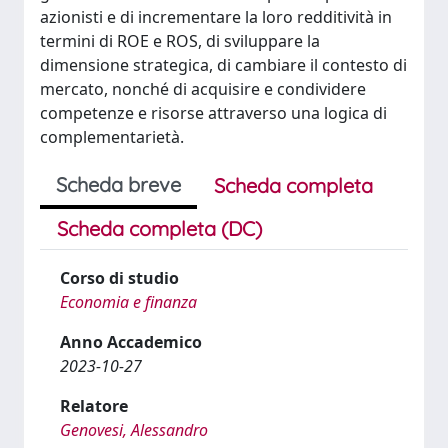
azionisti e di incrementare la loro redditività in
termini di ROE e ROS, di sviluppare la
dimensione strategica, di cambiare il contesto di
mercato, nonché di acquisire e condividere
competenze e risorse attraverso una logica di
complementarietà.
Scheda breve
Scheda completa
Scheda completa (DC)
Corso di studio
Economia e finanza
Anno Accademico
2023-10-27
Relatore
Genovesi, Alessandro