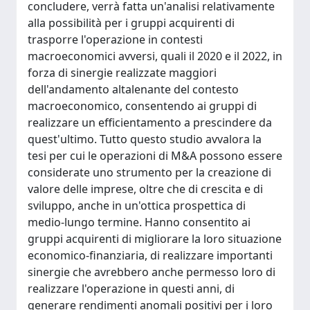
concludere, verrà fatta un'analisi relativamente
alla possibilità per i gruppi acquirenti di
trasporre l'operazione in contesti
macroeconomici avversi, quali il 2020 e il 2022, in
forza di sinergie realizzate maggiori
dell'andamento altalenante del contesto
macroeconomico, consentendo ai gruppi di
realizzare un efficientamento a prescindere da
quest'ultimo. Tutto questo studio avvalora la
tesi per cui le operazioni di M&A possono essere
considerate uno strumento per la creazione di
valore delle imprese, oltre che di crescita e di
sviluppo, anche in un'ottica prospettica di
medio-lungo termine. Hanno consentito ai
gruppi acquirenti di migliorare la loro situazione
economico-finanziaria, di realizzare importanti
sinergie che avrebbero anche permesso loro di
realizzare l'operazione in questi anni, di
generare rendimenti anomali positivi per i loro