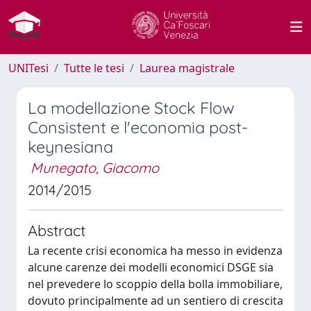
UNITesi
Tutte le tesi
Laurea magistrale
La modellazione Stock Flow
Consistent e l'economia post-
keynesiana
Munegato, Giacomo
2014/2015
Abstract
La recente crisi economica ha messo in evidenza
alcune carenze dei modelli economici DSGE sia
nel prevedere lo scoppio della bolla immobiliare,
dovuto principalmente ad un sentiero di crescita