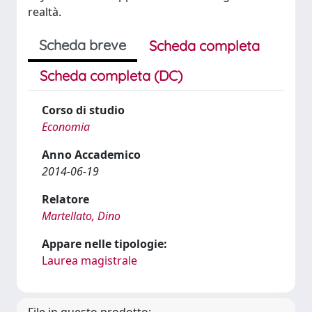
realtà.
Scheda breve
Scheda completa
Scheda completa (DC)
Corso di studio
Economia
Anno Accademico
2014-06-19
Relatore
Martellato, Dino
Appare nelle tipologie:
Laurea magistrale