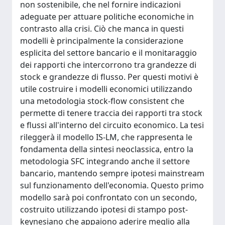
non sostenibile, che nel fornire indicazioni
adeguate per attuare politiche economiche in
contrasto alla crisi. Ciò che manca in questi
modelli è principalmente la considerazione
esplicita del settore bancario e il monitaraggio
dei rapporti che intercorrono tra grandezze di
stock e grandezze di flusso. Per questi motivi è
utile costruire i modelli economici utilizzando
una metodologia stock-flow consistent che
permette di tenere traccia dei rapporti tra stock
e flussi all'interno del circuito economico. La tesi
rileggerà il modello IS-LM, che rappresenta le
fondamenta della sintesi neoclassica, entro la
metodologia SFC integrando anche il settore
bancario, mantendo sempre ipotesi mainstream
sul funzionamento dell'economia. Questo primo
modello sarà poi confrontato con un secondo,
costruito utilizzando ipotesi di stampo post-
keynesiano che appaiono aderire meglio alla