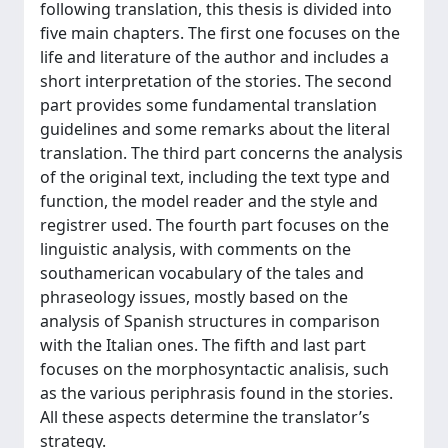
following translation, this thesis is divided into
five main chapters. The first one focuses on the
life and literature of the author and includes a
short interpretation of the stories. The second
part provides some fundamental translation
guidelines and some remarks about the literal
translation. The third part concerns the analysis
of the original text, including the text type and
function, the model reader and the style and
registrer used. The fourth part focuses on the
linguistic analysis, with comments on the
southamerican vocabulary of the tales and
phraseology issues, mostly based on the
analysis of Spanish structures in comparison
with the Italian ones. The fifth and last part
focuses on the morphosyntactic analisis, such
as the various periphrasis found in the stories.
All these aspects determine the translator’s
strategy.