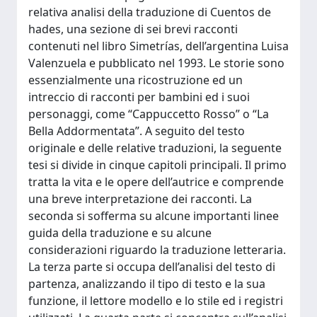
relativa analisi della traduzione di Cuentos de
hades, una sezione di sei brevi racconti
contenuti nel libro Simetrías, dell’argentina Luisa
Valenzuela e pubblicato nel 1993. Le storie sono
essenzialmente una ricostruzione ed un
intreccio di racconti per bambini ed i suoi
personaggi, come “Cappuccetto Rosso” o “La
Bella Addormentata”. A seguito del testo
originale e delle relative traduzioni, la seguente
tesi si divide in cinque capitoli principali. Il primo
tratta la vita e le opere dell’autrice e comprende
una breve interpretazione dei racconti. La
seconda si sofferma su alcune importanti linee
guida della traduzione e su alcune
considerazioni riguardo la traduzione letteraria.
La terza parte si occupa dell’analisi del testo di
partenza, analizzando il tipo di testo e la sua
funzione, il lettore modello e lo stile ed i registri