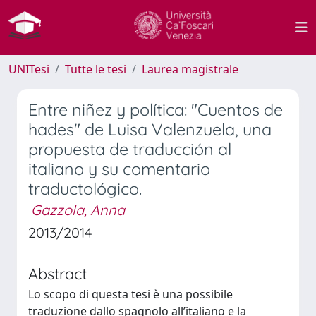
UNITesi
Tutte le tesi
Laurea magistrale
Entre niñez y política: "Cuentos de
hades" de Luisa Valenzuela, una
propuesta de traducción al
italiano y su comentario
traductológico.
Gazzola, Anna
2013/2014
Abstract
Lo scopo di questa tesi è una possibile
traduzione dallo spagnolo all’italiano e la