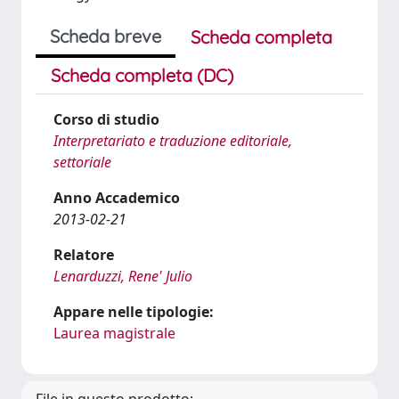
Scheda breve
Scheda completa
Scheda completa (DC)
Corso di studio
Interpretariato e traduzione editoriale,
settoriale
Anno Accademico
2013-02-21
Relatore
Lenarduzzi, Rene' Julio
Appare nelle tipologie:
Laurea magistrale