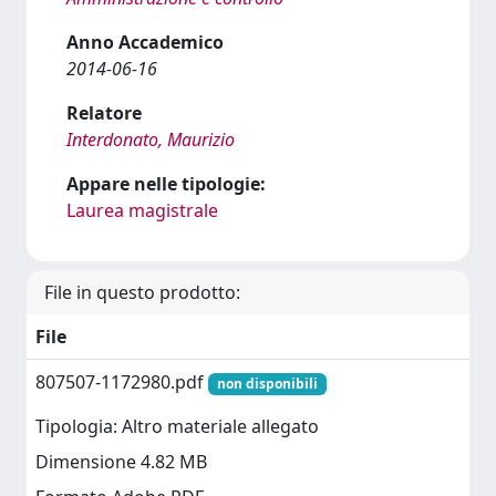
Anno Accademico
2014-06-16
Relatore
Interdonato, Maurizio
Appare nelle tipologie:
Laurea magistrale
File in questo prodotto:
File
807507-1172980.pdf
non disponibili
Tipologia: Altro materiale allegato
Dimensione 4.82 MB