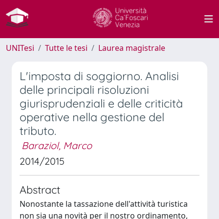
UNITesi
Tutte le tesi
Laurea magistrale
L'imposta di soggiorno. Analisi
delle principali risoluzioni
giurisprudenziali e delle criticità
operative nella gestione del
tributo.
Baraziol, Marco
2014/2015
Abstract
Nonostante la tassazione dell'attività turistica
non sia una novità per il nostro ordinamento,