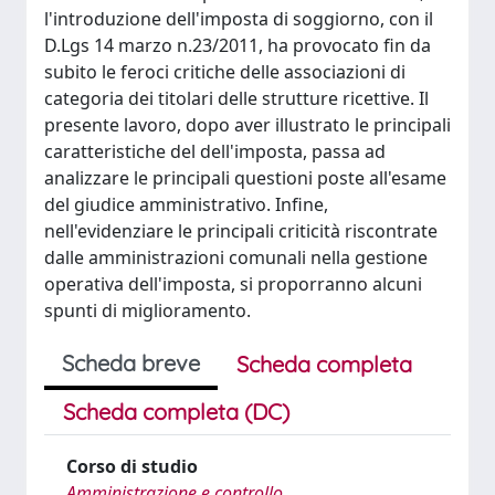
l'introduzione dell'imposta di soggiorno, con il
D.Lgs 14 marzo n.23/2011, ha provocato fin da
subito le feroci critiche delle associazioni di
categoria dei titolari delle strutture ricettive. Il
presente lavoro, dopo aver illustrato le principali
caratteristiche del dell'imposta, passa ad
analizzare le principali questioni poste all'esame
del giudice amministrativo. Infine,
nell'evidenziare le principali criticità riscontrate
dalle amministrazioni comunali nella gestione
operativa dell'imposta, si proporranno alcuni
spunti di miglioramento.
Scheda breve
Scheda completa
Scheda completa (DC)
Corso di studio
Amministrazione e controllo