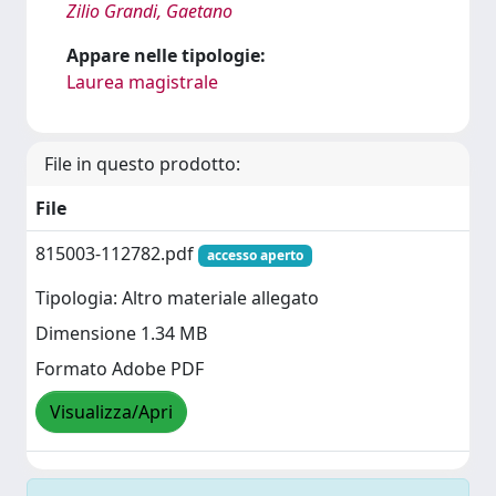
Zilio Grandi, Gaetano
Appare nelle tipologie:
Laurea magistrale
File in questo prodotto:
File
815003-112782.pdf
accesso aperto
Tipologia: Altro materiale allegato
Dimensione 1.34 MB
Formato Adobe PDF
Visualizza/Apri