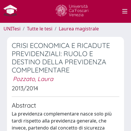
UNITesi
Tutte le tesi
Laurea magistrale
CRISI ECONOMICA E RICADUTE
PREVIDENZIALI: RUOLO E
DESTINO DELLA PREVIDENZA
COMPLEMENTARE
Pozzato, Laura
2013/2014
Abstract
La previdenza complementare nasce solo più
tardi rispetto alla previdenza generale, che
invece, partendo dal concetto di sicurezza