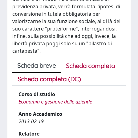
previdenza privata, verrà formulata l'ipotesi di
conversione in tutela obbligatoria per
valorizzarne la sua funzione sociale, al di là del
suo carattere "proteiforme", interrogandosi,
infine, sulla possibilità che ad oggi, invece, la
libertà privata poggi solo su un "pilastro di
cartapesta".
Scheda breve
Scheda completa
Scheda completa (DC)
Corso di studio
Economia e gestione delle aziende
Anno Accademico
2013-02-19
Relatore