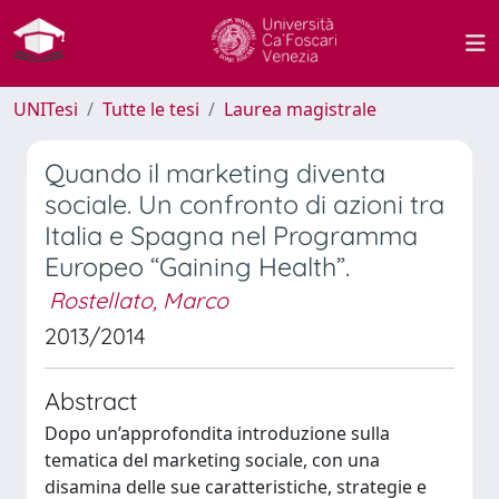
UNITesi
Tutte le tesi
Laurea magistrale
Quando il marketing diventa
sociale. Un confronto di azioni tra
Italia e Spagna nel Programma
Europeo “Gaining Health”.
Rostellato, Marco
2013/2014
Abstract
Dopo un’approfondita introduzione sulla
tematica del marketing sociale, con una
disamina delle sue caratteristiche, strategie e