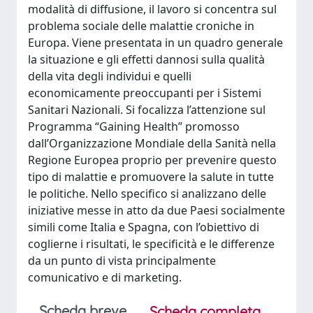
modalità di diffusione, il lavoro si concentra sul
problema sociale delle malattie croniche in
Europa. Viene presentata in un quadro generale
la situazione e gli effetti dannosi sulla qualità
della vita degli individui e quelli
economicamente preoccupanti per i Sistemi
Sanitari Nazionali. Si focalizza l’attenzione sul
Programma “Gaining Health” promosso
dall’Organizzazione Mondiale della Sanità nella
Regione Europea proprio per prevenire questo
tipo di malattie e promuovere la salute in tutte
le politiche. Nello specifico si analizzano delle
iniziative messe in atto da due Paesi socialmente
simili come Italia e Spagna, con l’obiettivo di
coglierne i risultati, le specificità e le differenze
da un punto di vista principalmente
comunicativo e di marketing.
Scheda breve
Scheda completa