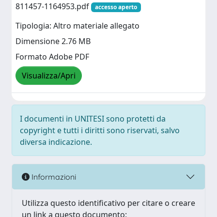
811457-1164953.pdf
accesso aperto
Tipologia: Altro materiale allegato
Dimensione 2.76 MB
Formato Adobe PDF
Visualizza/Apri
I documenti in UNITESI sono protetti da
copyright e tutti i diritti sono riservati, salvo
diversa indicazione.
Informazioni
Utilizza questo identificativo per citare o creare
un link a questo documento: