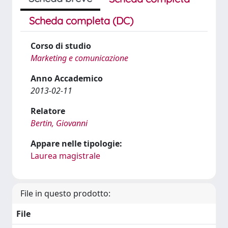
Scheda completa (DC)
Corso di studio
Marketing e comunicazione
Anno Accademico
2013-02-11
Relatore
Bertin, Giovanni
Appare nelle tipologie:
Laurea magistrale
File in questo prodotto:
File